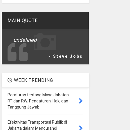
MAIN QUOTE
undefined
- Steve Jobs
WEEK TRENDING
Peraturan tentang Masa Jabatan
RT dan RW: Pengaturan, Hak, dan
Tanggung Jawab
Efektivitas Transportasi Publik di
Jakarta dalam Mengurangi