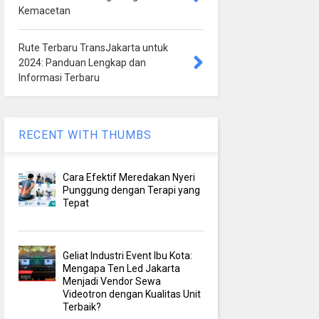
Kemacetan
Rute Terbaru TransJakarta untuk
2024: Panduan Lengkap dan
Informasi Terbaru
RECENT WITH THUMBS
Cara Efektif Meredakan Nyeri
Punggung dengan Terapi yang
Tepat
Geliat Industri Event Ibu Kota:
Mengapa Ten Led Jakarta
Menjadi Vendor Sewa
Videotron dengan Kualitas Unit
Terbaik?