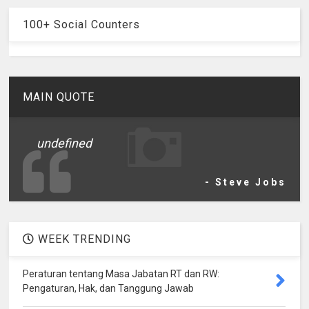
100+ Social Counters
MAIN QUOTE
undefined
- Steve Jobs
WEEK TRENDING
Peraturan tentang Masa Jabatan RT dan RW:
Pengaturan, Hak, dan Tanggung Jawab