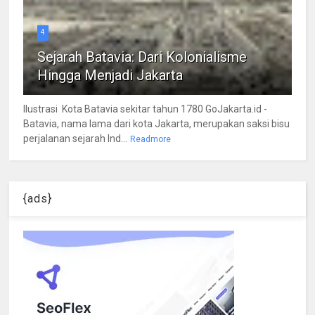
4
Sejarah Batavia: Dari Kolonialisme
Hingga Menjadi Jakarta
Ilustrasi Kota Batavia sekitar tahun 1780 GoJakarta.id -
Batavia, nama lama dari kota Jakarta, merupakan saksi bisu
perjalanan sejarah Ind...
Readmore
{ads}