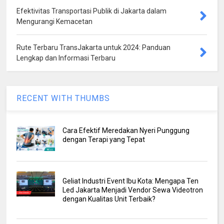
Efektivitas Transportasi Publik di Jakarta dalam
Mengurangi Kemacetan
Rute Terbaru TransJakarta untuk 2024: Panduan
Lengkap dan Informasi Terbaru
RECENT WITH THUMBS
Cara Efektif Meredakan Nyeri Punggung
dengan Terapi yang Tepat
Geliat Industri Event Ibu Kota: Mengapa Ten
Led Jakarta Menjadi Vendor Sewa Videotron
dengan Kualitas Unit Terbaik?