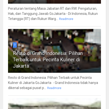
Peraturan tentang Masa Jabatan RT dan RW: Pengaturan,
Hak, dan Tanggung Jawab GoJakarta - Di Indonesia, Rukun
Tetangga (RT) dan Rukun Warg...
Readmore
3
Resto di Grand Indonesia: Pilihan
Terbaik untuk Pecinta Kuliner di
Jakarta
Resto di Grand Indonesia: Pilihan Terbaik untuk Pecinta
Kuliner di Jakarta GoJakarta - Grand Indonesia tidak hanya
dikenal sebagai pusat p...
Readmore