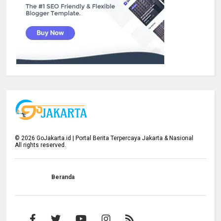
©
2026
GoJakarta.id | Portal Berita Terpercaya Jakarta & Nasional
All rights reserved.
Beranda