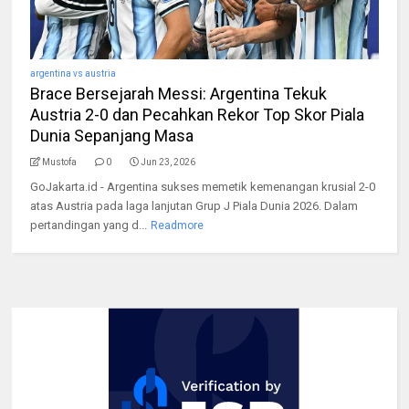
argentina vs austria
Brace Bersejarah Messi: Argentina Tekuk
Austria 2-0 dan Pecahkan Rekor Top Skor Piala
Dunia Sepanjang Masa
Mustofa
0
Jun 23, 2026
GoJakarta.id - Argentina sukses memetik kemenangan krusial 2-0
atas Austria pada laga lanjutan Grup J Piala Dunia 2026. Dalam
pertandingan yang d...
Readmore