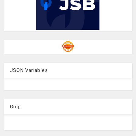
JSON Variables
Grup