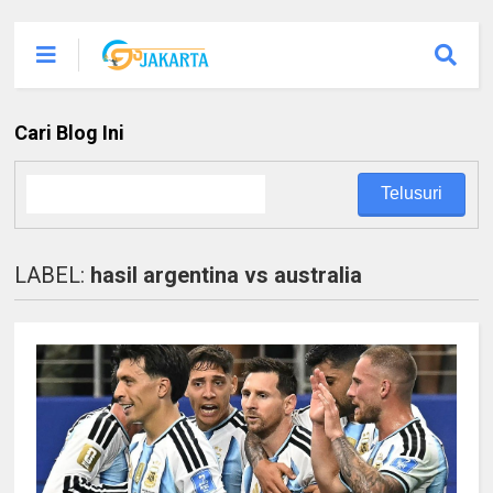
Cari Blog Ini
LABEL:
hasil argentina vs australia