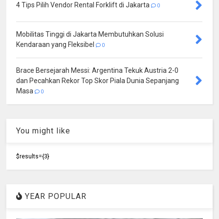
4 Tips Pilih Vendor Rental Forklift di Jakarta
0
Mobilitas Tinggi di Jakarta Membutuhkan Solusi
Kendaraan yang Fleksibel
0
Brace Bersejarah Messi: Argentina Tekuk Austria 2-0
dan Pecahkan Rekor Top Skor Piala Dunia Sepanjang
Masa
0
You might like
$results={3}
YEAR POPULAR