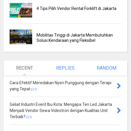
4 Tips Pilih Vendor Rental Forklift di Jakarta
Mobilitas Tinggi di Jakarta Membutuhkan
Solusi Kendaraan yang Fleksibel
RECENT
REPLIES
RANDOM
Cara Efektif Meredakan Nyeri Punggung dengan Terapi
yang Tepat
0
Geliat Industri Event Ibu Kota: Mengapa Ten Led Jakarta
Menjadi Vendor Sewa Videotron dengan Kualitas Unit
Terbaik?
0