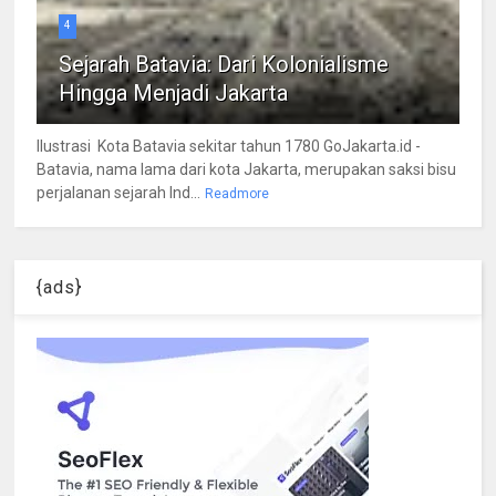
4
Sejarah Batavia: Dari Kolonialisme
Hingga Menjadi Jakarta
Ilustrasi Kota Batavia sekitar tahun 1780 GoJakarta.id -
Batavia, nama lama dari kota Jakarta, merupakan saksi bisu
perjalanan sejarah Ind...
Readmore
{ads}