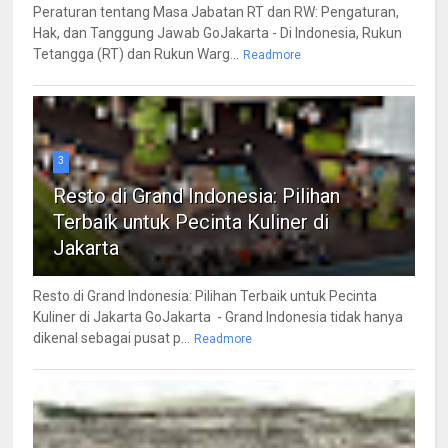
Peraturan tentang Masa Jabatan RT dan RW: Pengaturan,
Hak, dan Tanggung Jawab GoJakarta - Di Indonesia, Rukun
Tetangga (RT) dan Rukun Warg...
Readmore
3
Resto di Grand Indonesia: Pilihan
Terbaik untuk Pecinta Kuliner di
Jakarta
Resto di Grand Indonesia: Pilihan Terbaik untuk Pecinta
Kuliner di Jakarta GoJakarta - Grand Indonesia tidak hanya
dikenal sebagai pusat p...
Readmore