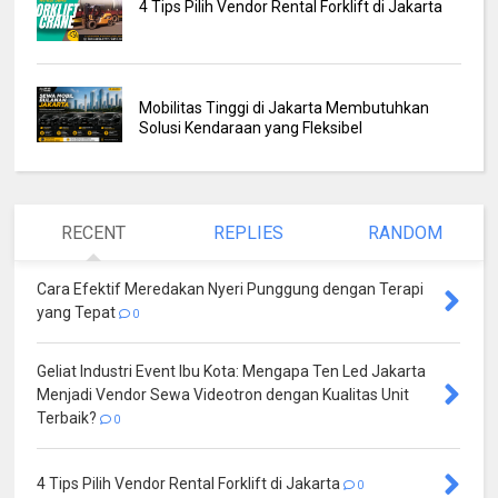
4 Tips Pilih Vendor Rental Forklift di Jakarta
Mobilitas Tinggi di Jakarta Membutuhkan
Solusi Kendaraan yang Fleksibel
RECENT
REPLIES
RANDOM
Cara Efektif Meredakan Nyeri Punggung dengan Terapi
yang Tepat
0
Geliat Industri Event Ibu Kota: Mengapa Ten Led Jakarta
Menjadi Vendor Sewa Videotron dengan Kualitas Unit
Terbaik?
0
4 Tips Pilih Vendor Rental Forklift di Jakarta
0