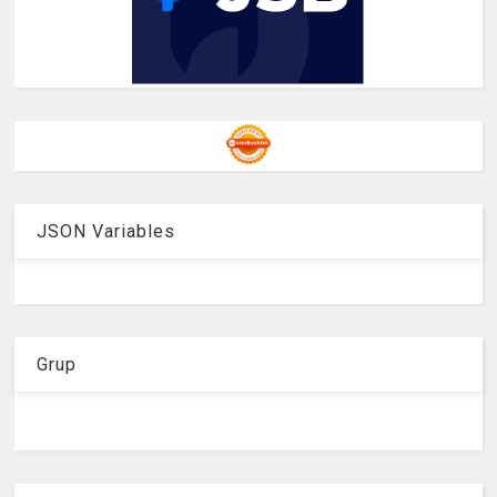
JSON Variables
Grup