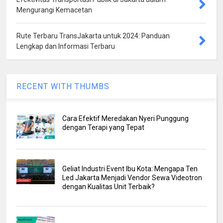
Mengurangi Kemacetan
Rute Terbaru TransJakarta untuk 2024: Panduan
Lengkap dan Informasi Terbaru
RECENT WITH THUMBS
Cara Efektif Meredakan Nyeri Punggung
dengan Terapi yang Tepat
Geliat Industri Event Ibu Kota: Mengapa Ten
Led Jakarta Menjadi Vendor Sewa Videotron
dengan Kualitas Unit Terbaik?