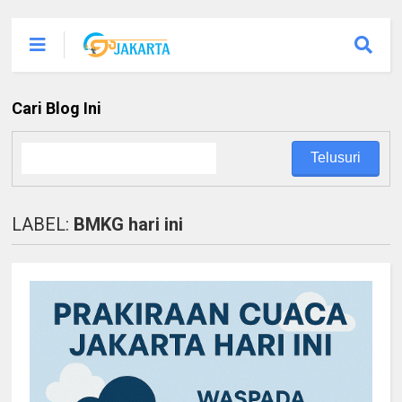
Cari Blog Ini
LABEL:
BMKG hari ini