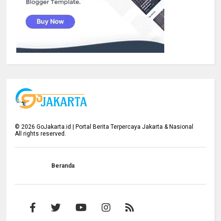
©
2026
GoJakarta.id | Portal Berita Terpercaya Jakarta & Nasional
All rights reserved.
Beranda