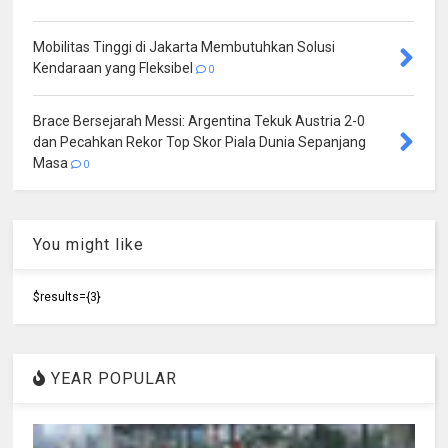
Mobilitas Tinggi di Jakarta Membutuhkan Solusi
Kendaraan yang Fleksibel
0
Brace Bersejarah Messi: Argentina Tekuk Austria 2-0
dan Pecahkan Rekor Top Skor Piala Dunia Sepanjang
Masa
0
You might like
$results={3}
YEAR POPULAR