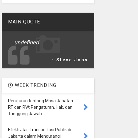
MAIN QUOTE
undefined
- Steve Jobs
WEEK TRENDING
Peraturan tentang Masa Jabatan
RT dan RW: Pengaturan, Hak, dan
Tanggung Jawab
Efektivitas Transportasi Publik di
Jakarta dalam Mengurangi