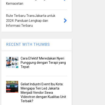
Kemacetan
Rute Terbaru TransJakarta untuk
2024: Panduan Lengkap dan
Informasi Terbaru
RECENT WITH THUMBS
Cara Efektif Meredakan Nyeri
Punggung dengan Terapi yang
Tepat
Geliat Industri Event Ibu Kota:
Mengapa Ten Led Jakarta
Menjadi Vendor Sewa
Videotron dengan Kualitas Unit
Terbaik?