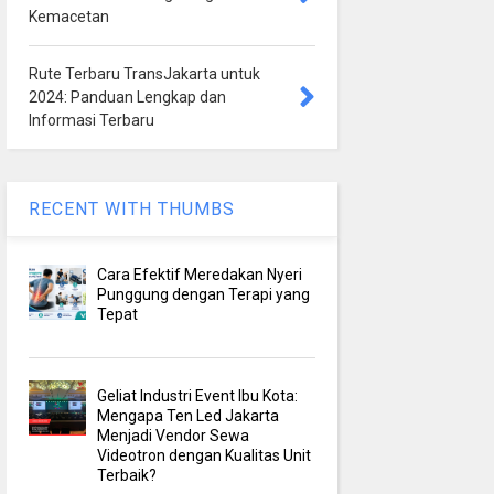
Kemacetan
Rute Terbaru TransJakarta untuk
2024: Panduan Lengkap dan
Informasi Terbaru
RECENT WITH THUMBS
Cara Efektif Meredakan Nyeri
Punggung dengan Terapi yang
Tepat
Geliat Industri Event Ibu Kota:
Mengapa Ten Led Jakarta
Menjadi Vendor Sewa
Videotron dengan Kualitas Unit
Terbaik?