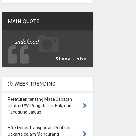
MAIN QUOTE
undefined
- Steve Jobs
WEEK TRENDING
Peraturan tentang Masa Jabatan
RT dan RW: Pengaturan, Hak, dan
Tanggung Jawab
Efektivitas Transportasi Publik di
Jakarta dalam Mengurangi