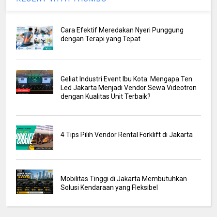
Cara Efektif Meredakan Nyeri Punggung
dengan Terapi yang Tepat
Geliat Industri Event Ibu Kota: Mengapa Ten
Led Jakarta Menjadi Vendor Sewa Videotron
dengan Kualitas Unit Terbaik?
4 Tips Pilih Vendor Rental Forklift di Jakarta
Mobilitas Tinggi di Jakarta Membutuhkan
Solusi Kendaraan yang Fleksibel