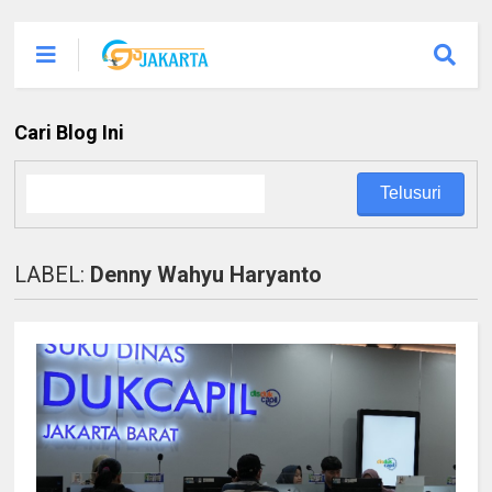
Cari Blog Ini
LABEL:
Denny Wahyu Haryanto