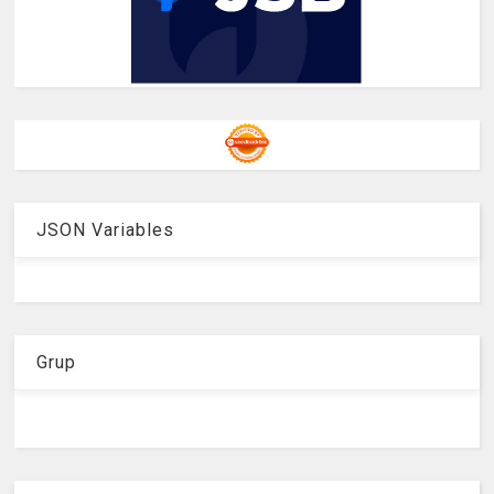
JSON Variables
Grup