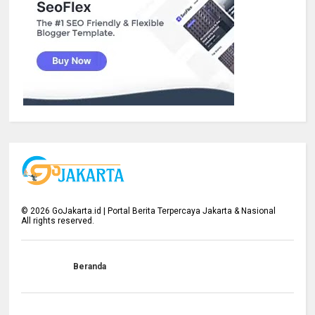
©
2026
GoJakarta.id | Portal Berita Terpercaya Jakarta & Nasional
All rights reserved.
Beranda