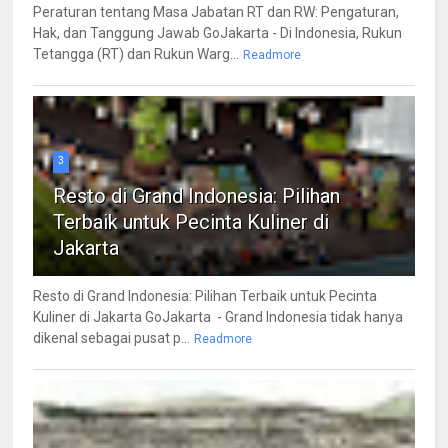
Peraturan tentang Masa Jabatan RT dan RW: Pengaturan,
Hak, dan Tanggung Jawab GoJakarta - Di Indonesia, Rukun
Tetangga (RT) dan Rukun Warg...
Readmore
3
Resto di Grand Indonesia: Pilihan
Terbaik untuk Pecinta Kuliner di
Jakarta
Resto di Grand Indonesia: Pilihan Terbaik untuk Pecinta
Kuliner di Jakarta GoJakarta - Grand Indonesia tidak hanya
dikenal sebagai pusat p...
Readmore