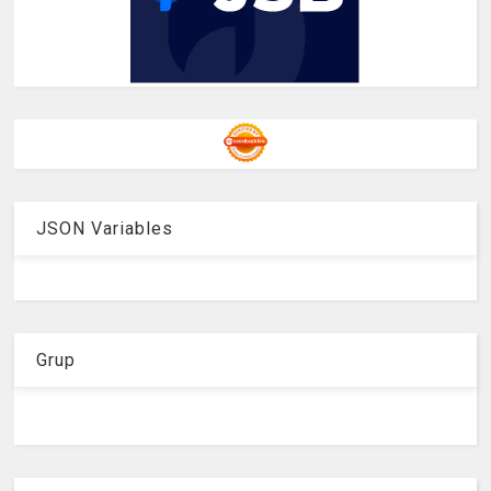
JSON Variables
Grup