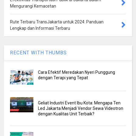
Mengurangi Kemacetan
Rute Terbaru TransJakarta untuk 2024: Panduan
Lengkap dan Informasi Terbaru
RECENT WITH THUMBS
Cara Efektif Meredakan Nyeri Punggung
dengan Terapi yang Tepat
Geliat Industri Event Ibu Kota: Mengapa Ten
Led Jakarta Menjadi Vendor Sewa Videotron
dengan Kualitas Unit Terbaik?