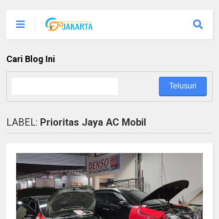
Cari Blog Ini
LABEL:
Prioritas Jaya AC Mobil