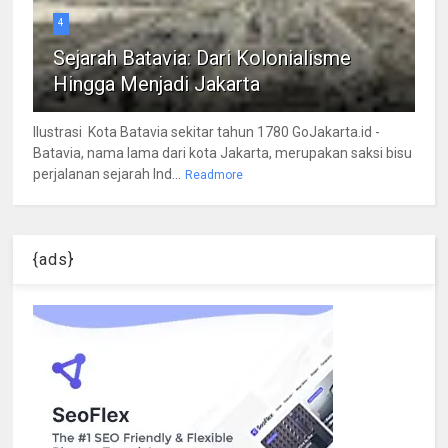
4
Sejarah Batavia: Dari Kolonialisme
Hingga Menjadi Jakarta
Ilustrasi Kota Batavia sekitar tahun 1780 GoJakarta.id -
Batavia, nama lama dari kota Jakarta, merupakan saksi bisu
perjalanan sejarah Ind...
Readmore
{ads}