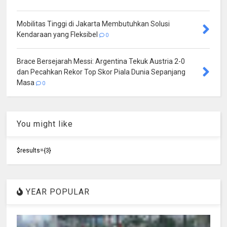
Mobilitas Tinggi di Jakarta Membutuhkan Solusi
Kendaraan yang Fleksibel
0
Brace Bersejarah Messi: Argentina Tekuk Austria 2-0
dan Pecahkan Rekor Top Skor Piala Dunia Sepanjang
Masa
0
You might like
$results={3}
YEAR POPULAR