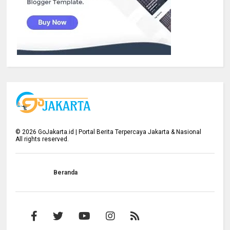
©
2026
GoJakarta.id | Portal Berita Terpercaya Jakarta & Nasional
All rights reserved.
Beranda