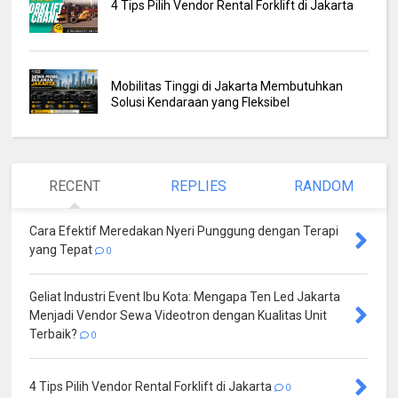
4 Tips Pilih Vendor Rental Forklift di Jakarta
Mobilitas Tinggi di Jakarta Membutuhkan
Solusi Kendaraan yang Fleksibel
RECENT
REPLIES
RANDOM
Cara Efektif Meredakan Nyeri Punggung dengan Terapi
yang Tepat
0
Geliat Industri Event Ibu Kota: Mengapa Ten Led Jakarta
Menjadi Vendor Sewa Videotron dengan Kualitas Unit
Terbaik?
0
4 Tips Pilih Vendor Rental Forklift di Jakarta
0