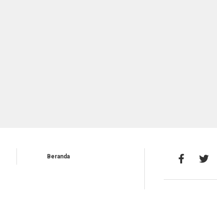
Beranda