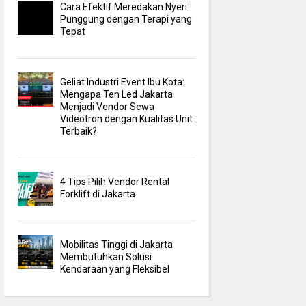
Cara Efektif Meredakan Nyeri
Punggung dengan Terapi yang
Tepat
Geliat Industri Event Ibu Kota:
Mengapa Ten Led Jakarta
Menjadi Vendor Sewa
Videotron dengan Kualitas Unit
Terbaik?
4 Tips Pilih Vendor Rental
Forklift di Jakarta
Mobilitas Tinggi di Jakarta
Membutuhkan Solusi
Kendaraan yang Fleksibel