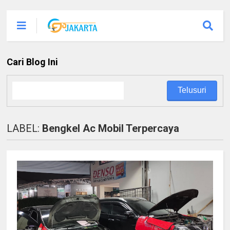
Cari Blog Ini
LABEL:
Bengkel Ac Mobil Terpercaya