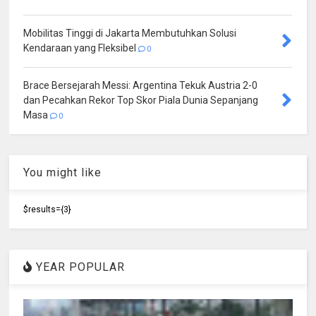
Mobilitas Tinggi di Jakarta Membutuhkan Solusi
Kendaraan yang Fleksibel
0
Brace Bersejarah Messi: Argentina Tekuk Austria 2-0
dan Pecahkan Rekor Top Skor Piala Dunia Sepanjang
Masa
0
You might like
$results={3}
YEAR POPULAR