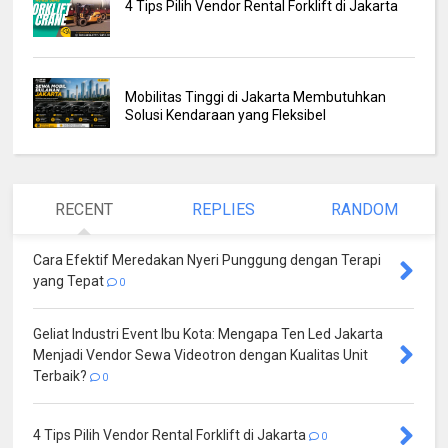
4 Tips Pilih Vendor Rental Forklift di Jakarta
Mobilitas Tinggi di Jakarta Membutuhkan
Solusi Kendaraan yang Fleksibel
RECENT
REPLIES
RANDOM
Cara Efektif Meredakan Nyeri Punggung dengan Terapi
yang Tepat
0
Geliat Industri Event Ibu Kota: Mengapa Ten Led Jakarta
Menjadi Vendor Sewa Videotron dengan Kualitas Unit
Terbaik?
0
4 Tips Pilih Vendor Rental Forklift di Jakarta
0