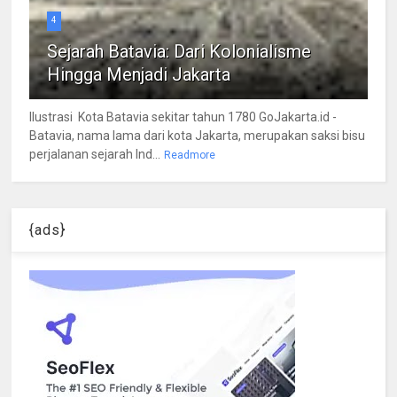
4
Sejarah Batavia: Dari Kolonialisme
Hingga Menjadi Jakarta
Ilustrasi Kota Batavia sekitar tahun 1780 GoJakarta.id -
Batavia, nama lama dari kota Jakarta, merupakan saksi bisu
perjalanan sejarah Ind...
Readmore
{ads}