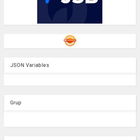
JSON Variables
Grup