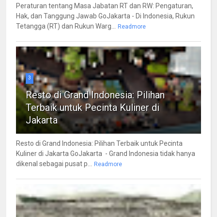
Peraturan tentang Masa Jabatan RT dan RW: Pengaturan,
Hak, dan Tanggung Jawab GoJakarta - Di Indonesia, Rukun
Tetangga (RT) dan Rukun Warg...
Readmore
3
Resto di Grand Indonesia: Pilihan
Terbaik untuk Pecinta Kuliner di
Jakarta
Resto di Grand Indonesia: Pilihan Terbaik untuk Pecinta
Kuliner di Jakarta GoJakarta - Grand Indonesia tidak hanya
dikenal sebagai pusat p...
Readmore