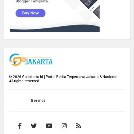
©
2026
GoJakarta.id | Portal Berita Terpercaya Jakarta & Nasional
All rights reserved.
Beranda