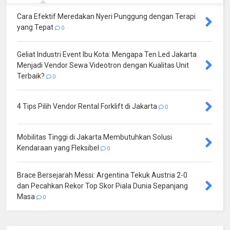
Cara Efektif Meredakan Nyeri Punggung dengan Terapi
yang Tepat
0
Geliat Industri Event Ibu Kota: Mengapa Ten Led Jakarta
Menjadi Vendor Sewa Videotron dengan Kualitas Unit
Terbaik?
0
4 Tips Pilih Vendor Rental Forklift di Jakarta
0
Mobilitas Tinggi di Jakarta Membutuhkan Solusi
Kendaraan yang Fleksibel
0
Brace Bersejarah Messi: Argentina Tekuk Austria 2-0
dan Pecahkan Rekor Top Skor Piala Dunia Sepanjang
Masa
0