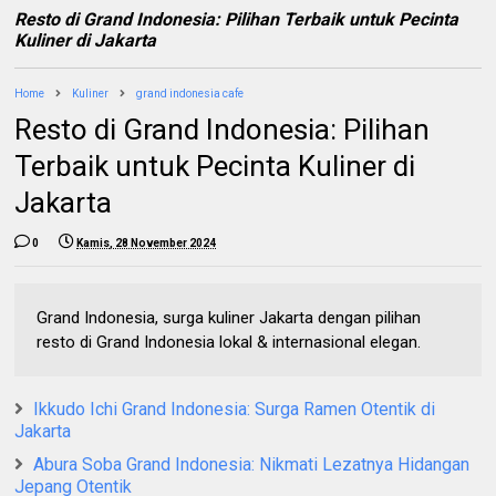
Resto di Grand Indonesia: Pilihan Terbaik untuk Pecinta
Kuliner di Jakarta
Home
Kuliner
grand indonesia cafe
Resto di Grand Indonesia: Pilihan
Terbaik untuk Pecinta Kuliner di
Jakarta
0
Kamis, 28 November 2024
Grand Indonesia, surga kuliner Jakarta dengan pilihan
resto di Grand Indonesia lokal & internasional elegan.
Ikkudo Ichi Grand Indonesia: Surga Ramen Otentik di
Jakarta
Abura Soba Grand Indonesia: Nikmati Lezatnya Hidangan
Jepang Otentik