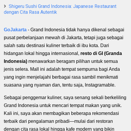
Shigeru Sushi Grand Indonesia: Japanese Restaurant
dengan Cita Rasa Autentik
GoJakarta
- Grand Indonesia tidak hanya dikenal sebagai
pusat perbelanjaan mewah di Jakarta, tetapi juga sebagai
salah satu destinasi kuliner terbaik di ibu kota. Dari
hidangan lokal hingga internasional,
resto di GI (Granda
Indonesia)
menawarkan beragam pilihan untuk semua
jenis selera. Mall ini adalah tempat sempurna bagi Anda
yang ingin menjelajahi berbagai rasa sambil menikmati
suasana yang nyaman dan, tentu saja, Instagramable.
Sebagai penggemar kuliner, saya senang sekali berkeliling
Grand Indonesia untuk mencari tempat makan yang unik.
Kali ini, saya akan membagikan beberapa rekomendasi
terbaik dari pengalaman pribadi—mulai dari restoran
dengan cita rasa lokal hingga kafe modern yang bikin