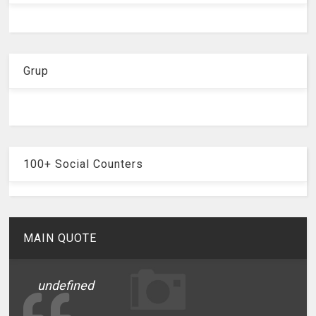
Grup
100+ Social Counters
MAIN QUOTE
undefined