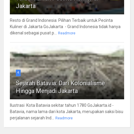
Jakarta
Resto di Grand Indonesia: Pilihan Terbaik untuk Pecinta
Kuliner di Jakarta GoJakarta - Grand Indonesia tidak hanya
dikenal sebagai pusat p...
Readmore
4
Sejarah Batavia: Dari Kolonialisme
Hingga Menjadi Jakarta
Ilustrasi Kota Batavia sekitar tahun 1780 GoJakarta.id -
Batavia, nama lama dari kota Jakarta, merupakan saksi bisu
perjalanan sejarah Ind...
Readmore