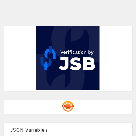
JSON Variables