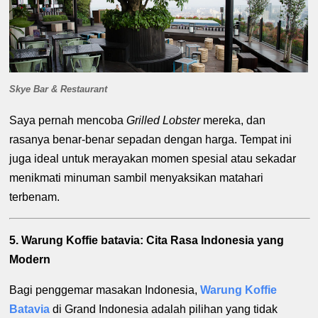
Skye Bar & Restaurant
Saya pernah mencoba
Grilled Lobster
mereka, dan
rasanya benar-benar sepadan dengan harga. Tempat ini
juga ideal untuk merayakan momen spesial atau sekadar
menikmati minuman sambil menyaksikan matahari
terbenam.
5. Warung Koffie batavia: Cita Rasa Indonesia yang
Modern
Bagi penggemar masakan Indonesia,
Warung Koffie
Batavia
di Grand Indonesia adalah pilihan yang tidak