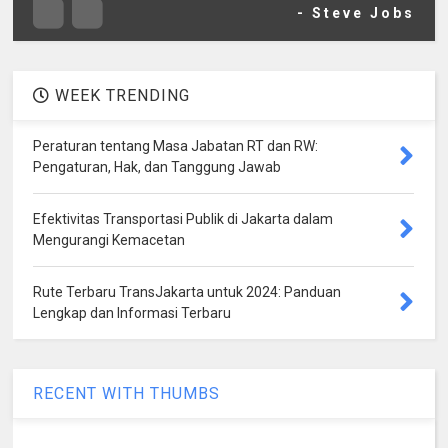
- Steve Jobs
WEEK TRENDING
Peraturan tentang Masa Jabatan RT dan RW:
Pengaturan, Hak, dan Tanggung Jawab
Efektivitas Transportasi Publik di Jakarta dalam
Mengurangi Kemacetan
Rute Terbaru TransJakarta untuk 2024: Panduan
Lengkap dan Informasi Terbaru
RECENT WITH THUMBS