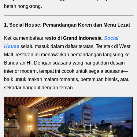
betah nongkrong.
1. Social House: Pemandangan Keren dan Menu Lezat
Ketika membahas
resto di Grand Indonesia
,
Social
House
selalu masuk dalam daftar teratas. Terletak di West
Mall, restoran ini menawarkan pemandangan langsung ke
Bundaran HI. Dengan suasana yang hangat dan desain
interior modern, tempat ini cocok untuk segala suasana—
baik untuk makan malam romantis, pertemuan bisnis, atau
sekadar hangout dengan teman.