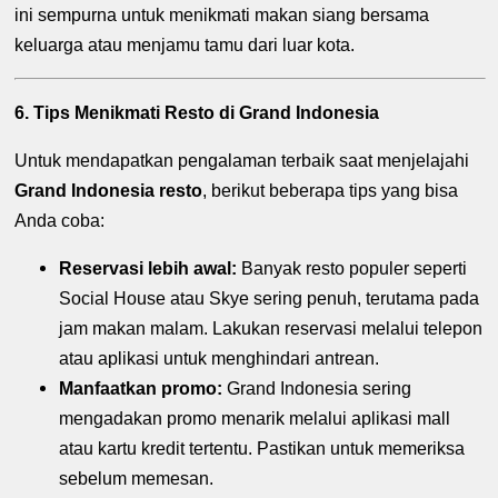
ini sempurna untuk menikmati makan siang bersama
keluarga atau menjamu tamu dari luar kota.
6. Tips Menikmati Resto di Grand Indonesia
Untuk mendapatkan pengalaman terbaik saat menjelajahi
Grand Indonesia resto
, berikut beberapa tips yang bisa
Anda coba:
Reservasi lebih awal:
Banyak resto populer seperti
Social House atau Skye sering penuh, terutama pada
jam makan malam. Lakukan reservasi melalui telepon
atau aplikasi untuk menghindari antrean.
Manfaatkan promo:
Grand Indonesia sering
mengadakan promo menarik melalui aplikasi mall
atau kartu kredit tertentu. Pastikan untuk memeriksa
sebelum memesan.