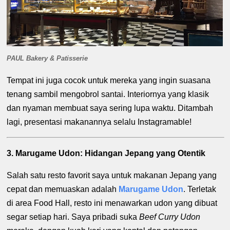
PAUL Bakery & Patisserie
Tempat ini juga cocok untuk mereka yang ingin suasana
tenang sambil mengobrol santai. Interiornya yang klasik
dan nyaman membuat saya sering lupa waktu. Ditambah
lagi, presentasi makanannya selalu Instagramable!
3. Marugame Udon: Hidangan Jepang yang Otentik
Salah satu resto favorit saya untuk makanan Jepang yang
cepat dan memuaskan adalah
Marugame Udon
. Terletak
di area Food Hall, resto ini menawarkan udon yang dibuat
segar setiap hari. Saya pribadi suka
Beef Curry Udon