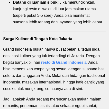
Datang di luar jam sibuk:
Jika memungkinkan,
kunjungi resto di waktu di luar jam makan utama
(seperti pukul 3-5 sore). Anda bisa menikmati
suasana lebih tenang dan layanan yang lebih cepat.
Surga Kuliner di Tengah Kota Jakarta
Grand Indonesia bukan hanya pusat belanja, tetapi juga
destinasi kuliner yang tak tertandingi di Jakarta. Dengan
begitu banyak pilihan
resto di Grand Indonesia
, Anda
bisa menemukan tempat yang sesuai dengan suasana hati,
selera, dan anggaran Anda. Mulai dari hidangan tradisional
Indonesia, masakan internasional, hingga kafe cantik yang
cocok untuk nongkrong, semuanya ada di sini.
Jadi, apakah Anda sedang merencanakan makan malam
romantis, pertemuan bisnis, atau sekadar ngopi santai,