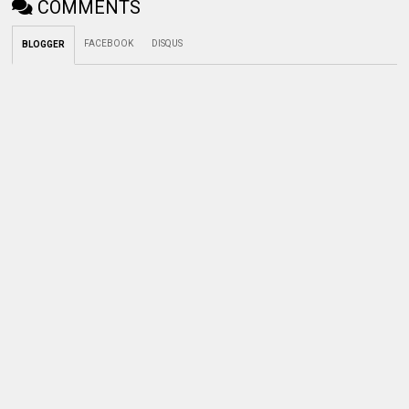
COMMENTS
FACEBOOK
DISQUS
BLOGGER