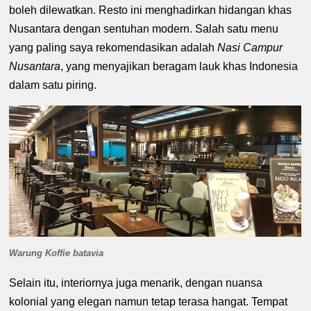
boleh dilewatkan. Resto ini menghadirkan hidangan khas
Nusantara dengan sentuhan modern. Salah satu menu
yang paling saya rekomendasikan adalah
Nasi Campur
Nusantara
, yang menyajikan beragam lauk khas Indonesia
dalam satu piring.
Warung Koffie batavia
Selain itu, interiornya juga menarik, dengan nuansa
kolonial yang elegan namun tetap terasa hangat. Tempat