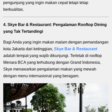
pengunjung yang ingin makan cepat tetapi tetap
berkualitas.
4. Skye Bar & Restaurant: Pengalaman Rooftop Dining
yang Tak Tertandingi
Bagi Anda yang ingin makan malam dengan pemandangan
kota Jakarta dari ketinggian,
Skye Bar & Restaurant
adalah tempat yang wajib dikunjungi. Terletak di rooftop
Menara BCA yang terhubung dengan Grand Indonesia,
Skye menawarkan pengalaman makan yang mewah
dengan menu internasional yang beragam.