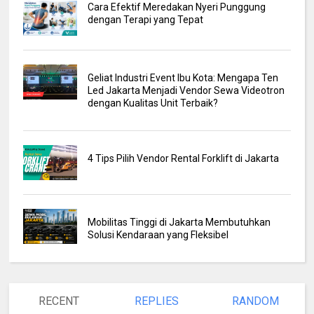
Cara Efektif Meredakan Nyeri Punggung
dengan Terapi yang Tepat
Geliat Industri Event Ibu Kota: Mengapa Ten
Led Jakarta Menjadi Vendor Sewa Videotron
dengan Kualitas Unit Terbaik?
4 Tips Pilih Vendor Rental Forklift di Jakarta
Mobilitas Tinggi di Jakarta Membutuhkan
Solusi Kendaraan yang Fleksibel
RECENT
REPLIES
RANDOM