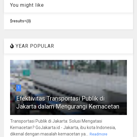
You might like
$results={3}
YEAR POPULAR
1
Efektivitas Transportasi Publik di
Jakarta dalam Mengurangi Kemacetan
Transportasi Publik di Jakarta: Solusi Mengatasi
Kemacetan? GoJakarta.id - Jakarta, ibu kota Indonesia,
dikenal dengan masalah kemacetan ya...
Readmore