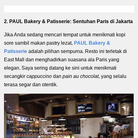
2. PAUL Bakery & Patisserie: Sentuhan Paris di Jakarta
Jika Anda sedang mencari tempat untuk menikmati kopi
sore sambil makan pastry lezat,
PAUL Bakery &
Patisserie
adalah pilihan sempurna. Resto ini terletak di
East Mall dan menghadirkan suasana ala Paris yang
elegan. Saya sering datang ke sini untuk menikmati
secangkir
cappuccino
dan
pain au chocolat
, yang selalu
terasa segar dan otentik.