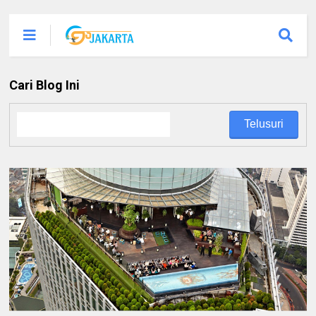
Cari Blog Ini