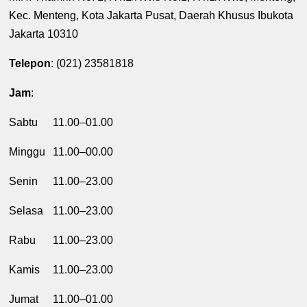
Kec. Menteng, Kota Jakarta Pusat, Daerah Khusus Ibukota
Jakarta 10310
Telepon
: (021) 23581818
Jam
:
Sabtu
11.00–01.00
Minggu
11.00–00.00
Senin
11.00–23.00
Selasa
11.00–23.00
Rabu
11.00–23.00
Kamis
11.00–23.00
Jumat
11.00–01.00