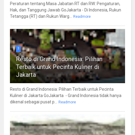
Peraturan tentang Masa Jabatan RT dan RW: Pengaturan,
Hak, dan Tanggung Jawab GoJakarta - Di Indonesia, Rukun
Tetangga (RT) dan Rukun Warg...
Readmore
3
Resto di Grand Indonesia: Pilihan
Terbaik untuk Pecinta Kuliner di
Jakarta
Resto di Grand Indonesia: Pilihan Terbaik untuk Pecinta
Kuliner di Jakarta GoJakarta - Grand Indonesia tidak hanya
dikenal sebagai pusat p...
Readmore