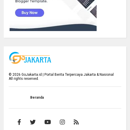
©
2026
GoJakarta.id | Portal Berita Terpercaya Jakarta & Nasional
All rights reserved.
Beranda