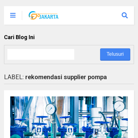
Cari Blog Ini
LABEL:
rekomendasi supplier pompa