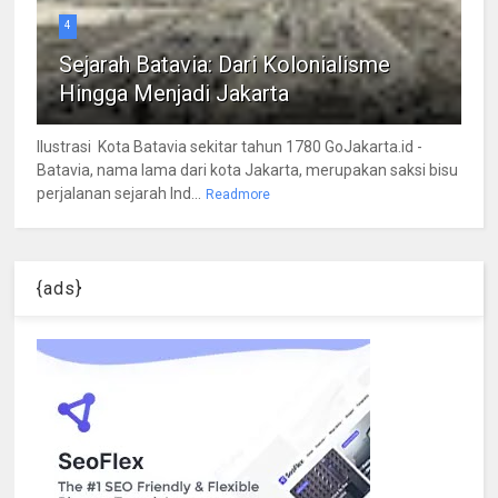
4
Sejarah Batavia: Dari Kolonialisme
Hingga Menjadi Jakarta
Ilustrasi Kota Batavia sekitar tahun 1780 GoJakarta.id -
Batavia, nama lama dari kota Jakarta, merupakan saksi bisu
perjalanan sejarah Ind...
Readmore
{ads}