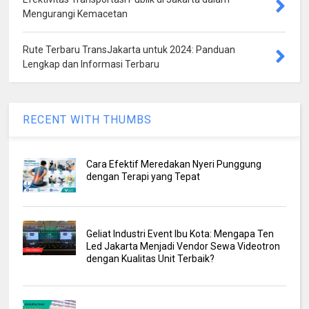
Mengurangi Kemacetan
Rute Terbaru TransJakarta untuk 2024: Panduan
Lengkap dan Informasi Terbaru
RECENT WITH THUMBS
Cara Efektif Meredakan Nyeri Punggung
dengan Terapi yang Tepat
Geliat Industri Event Ibu Kota: Mengapa Ten
Led Jakarta Menjadi Vendor Sewa Videotron
dengan Kualitas Unit Terbaik?