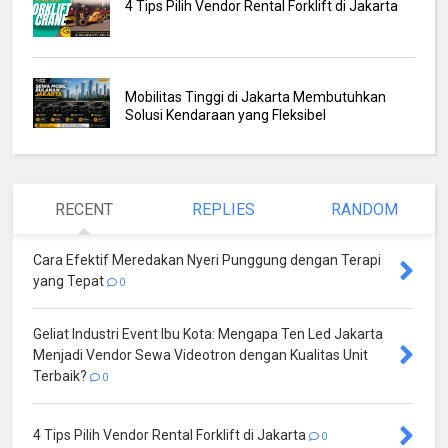
4 Tips Pilih Vendor Rental Forklift di Jakarta
Mobilitas Tinggi di Jakarta Membutuhkan
Solusi Kendaraan yang Fleksibel
RECENT
REPLIES
RANDOM
Cara Efektif Meredakan Nyeri Punggung dengan Terapi
yang Tepat
0
Geliat Industri Event Ibu Kota: Mengapa Ten Led Jakarta
Menjadi Vendor Sewa Videotron dengan Kualitas Unit
Terbaik?
0
4 Tips Pilih Vendor Rental Forklift di Jakarta
0