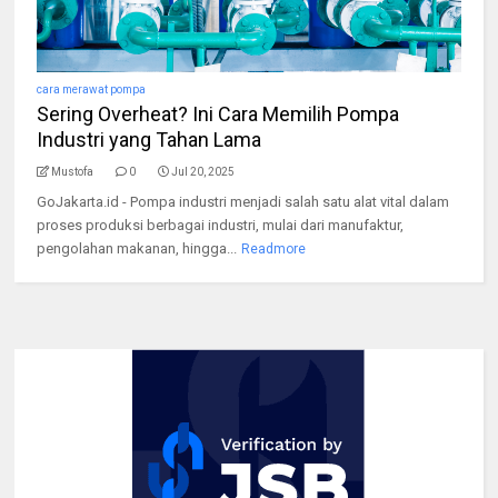
cara merawat pompa
Sering Overheat? Ini Cara Memilih Pompa
Industri yang Tahan Lama
Mustofa
0
Jul 20, 2025
GoJakarta.id - Pompa industri menjadi salah satu alat vital dalam
proses produksi berbagai industri, mulai dari manufaktur,
pengolahan makanan, hingga...
Readmore