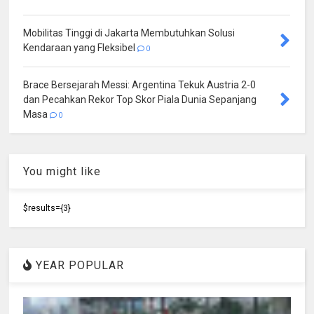
Mobilitas Tinggi di Jakarta Membutuhkan Solusi
Kendaraan yang Fleksibel
0
Brace Bersejarah Messi: Argentina Tekuk Austria 2-0
dan Pecahkan Rekor Top Skor Piala Dunia Sepanjang
Masa
0
You might like
$results={3}
YEAR POPULAR