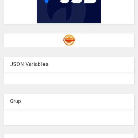
JSON Variables
Grup