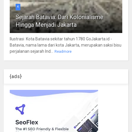
4
Sejarah Batavia: Dari Kolonialisme
Hingga Menjadi Jakarta
Ilustrasi Kota Batavia sekitar tahun 1780 GoJakarta.id -
Batavia, nama lama dari kota Jakarta, merupakan saksi bisu
perjalanan sejarah Ind...
Readmore
{ads}