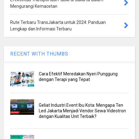
Mengurangi Kemacetan
Rute Terbaru TransJakarta untuk 2024: Panduan
Lengkap dan Informasi Terbaru
RECENT WITH THUMBS
Cara Efektif Meredakan Nyeri Punggung
dengan Terapi yang Tepat
Geliat Industri Event Ibu Kota: Mengapa Ten
Led Jakarta Menjadi Vendor Sewa Videotron
dengan Kualitas Unit Terbaik?