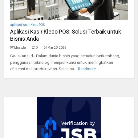
aplikasi kasir Kledo POS
Aplikasi Kasir Kledo POS: Solusi Terbaik untuk
Bisnis Anda
Mustofa
0
Mar 20, 2025
GoJakarta.id - Dalam dunia bisnis yang semakin berkembang,
penggunaan teknologi menjadi kunci untuk meningkatkan
efisiensi dan produktivitas. Salah sa...
Readmore