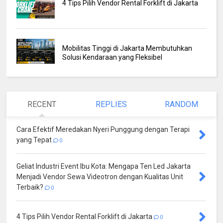
4 Tips Pilih Vendor Rental Forklift di Jakarta
Mobilitas Tinggi di Jakarta Membutuhkan
Solusi Kendaraan yang Fleksibel
RECENT
REPLIES
RANDOM
Cara Efektif Meredakan Nyeri Punggung dengan Terapi
yang Tepat
0
Geliat Industri Event Ibu Kota: Mengapa Ten Led Jakarta
Menjadi Vendor Sewa Videotron dengan Kualitas Unit
Terbaik?
0
4 Tips Pilih Vendor Rental Forklift di Jakarta
0