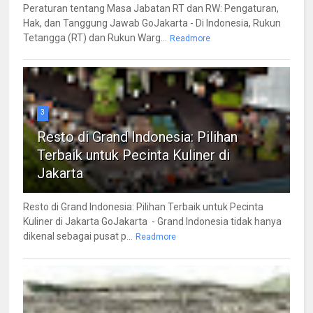
Peraturan tentang Masa Jabatan RT dan RW: Pengaturan,
Hak, dan Tanggung Jawab GoJakarta - Di Indonesia, Rukun
Tetangga (RT) dan Rukun Warg...
Readmore
3
Resto di Grand Indonesia: Pilihan
Terbaik untuk Pecinta Kuliner di
Jakarta
Resto di Grand Indonesia: Pilihan Terbaik untuk Pecinta
Kuliner di Jakarta GoJakarta - Grand Indonesia tidak hanya
dikenal sebagai pusat p...
Readmore