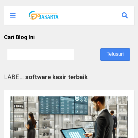
Cari Blog Ini
LABEL:
software kasir terbaik