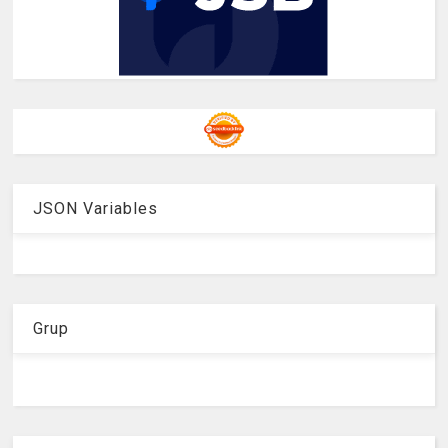
JSON Variables
Grup