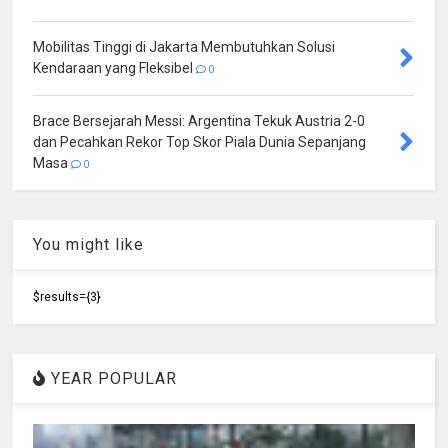
Mobilitas Tinggi di Jakarta Membutuhkan Solusi
Kendaraan yang Fleksibel
0
Brace Bersejarah Messi: Argentina Tekuk Austria 2-0
dan Pecahkan Rekor Top Skor Piala Dunia Sepanjang
Masa
0
You might like
$results={3}
YEAR POPULAR