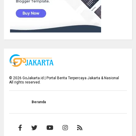
©
2026
GoJakarta.id | Portal Berita Terpercaya Jakarta & Nasional
All rights reserved.
Beranda