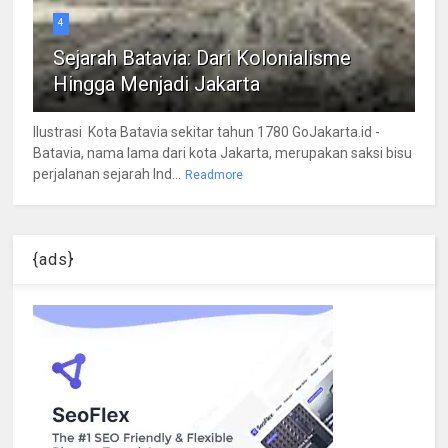
4
Sejarah Batavia: Dari Kolonialisme
Hingga Menjadi Jakarta
Ilustrasi Kota Batavia sekitar tahun 1780 GoJakarta.id -
Batavia, nama lama dari kota Jakarta, merupakan saksi bisu
perjalanan sejarah Ind...
Readmore
{ads}