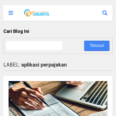
Cari Blog Ini
LABEL:
aplikasi perpajakan