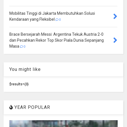
Mobilitas Tinggi di Jakarta Membutuhkan Solusi
Kendaraan yang Fleksibel
0
Brace Bersejarah Messi: Argentina Tekuk Austria 2-0
dan Pecahkan Rekor Top Skor Piala Dunia Sepanjang
Masa
0
You might like
$results={3}
YEAR POPULAR