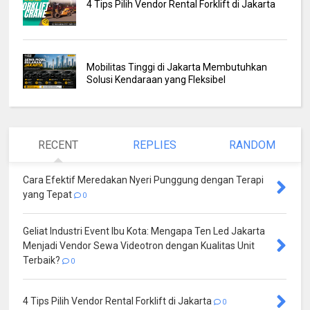
4 Tips Pilih Vendor Rental Forklift di Jakarta
Mobilitas Tinggi di Jakarta Membutuhkan
Solusi Kendaraan yang Fleksibel
RECENT
REPLIES
RANDOM
Cara Efektif Meredakan Nyeri Punggung dengan Terapi
yang Tepat
0
Geliat Industri Event Ibu Kota: Mengapa Ten Led Jakarta
Menjadi Vendor Sewa Videotron dengan Kualitas Unit
Terbaik?
0
4 Tips Pilih Vendor Rental Forklift di Jakarta
0