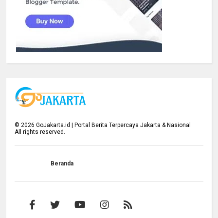
©
2026
GoJakarta.id | Portal Berita Terpercaya Jakarta & Nasional
All rights reserved.
Beranda