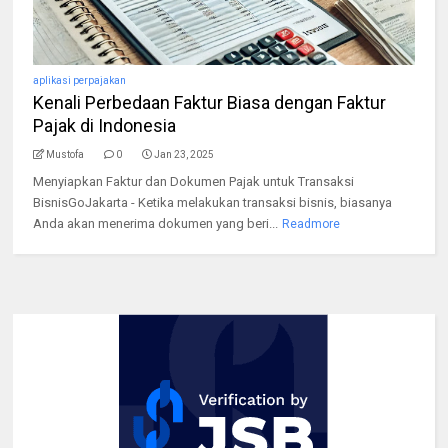
aplikasi perpajakan
Kenali Perbedaan Faktur Biasa dengan Faktur
Pajak di Indonesia
Mustofa
0
Jan 23, 2025
Menyiapkan Faktur dan Dokumen Pajak untuk Transaksi
BisnisGoJakarta - Ketika melakukan transaksi bisnis, biasanya
Anda akan menerima dokumen yang beri...
Readmore