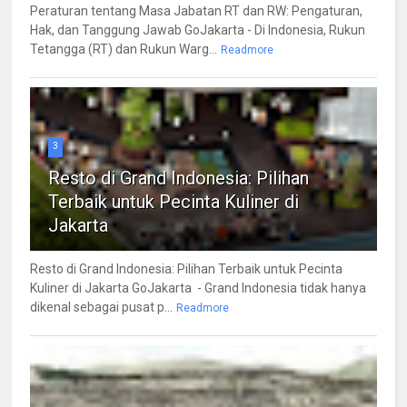
Peraturan tentang Masa Jabatan RT dan RW: Pengaturan,
Hak, dan Tanggung Jawab GoJakarta - Di Indonesia, Rukun
Tetangga (RT) dan Rukun Warg...
Readmore
3
Resto di Grand Indonesia: Pilihan
Terbaik untuk Pecinta Kuliner di
Jakarta
Resto di Grand Indonesia: Pilihan Terbaik untuk Pecinta
Kuliner di Jakarta GoJakarta - Grand Indonesia tidak hanya
dikenal sebagai pusat p...
Readmore