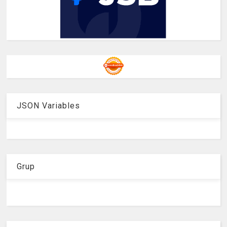
JSON Variables
Grup