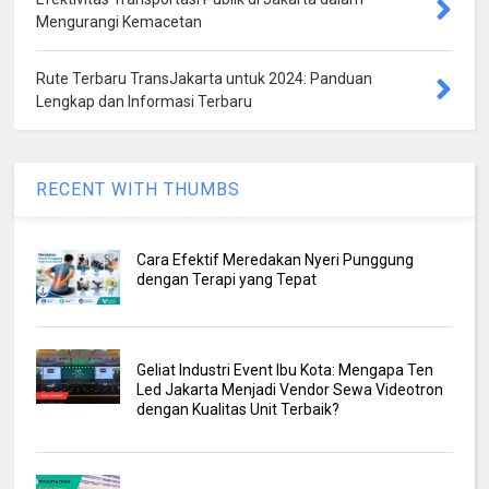
Mengurangi Kemacetan
Rute Terbaru TransJakarta untuk 2024: Panduan
Lengkap dan Informasi Terbaru
RECENT WITH THUMBS
Cara Efektif Meredakan Nyeri Punggung
dengan Terapi yang Tepat
Geliat Industri Event Ibu Kota: Mengapa Ten
Led Jakarta Menjadi Vendor Sewa Videotron
dengan Kualitas Unit Terbaik?