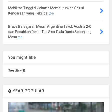
Mobilitas Tinggi di Jakarta Membutuhkan Solusi
Kendaraan yang Fleksibel
0
Brace Bersejarah Messi: Argentina Tekuk Austria 2-0
dan Pecahkan Rekor Top Skor Piala Dunia Sepanjang
Masa
0
You might like
$results={3}
YEAR POPULAR