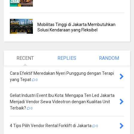
Mobilitas Tinggi di Jakarta Membutuhkan
Solusi Kendaraan yang Fleksibel
RECENT
REPLIES
RANDOM
Cara Efektif Meredakan Nyeri Punggung dengan Terapi
yang Tepat
0
Geliat Industri Event Ibu Kota: Mengapa Ten Led Jakarta
Menjadi Vendor Sewa Videotron dengan Kualitas Unit
Terbaik?
0
4 Tips Pilih Vendor Rental Forklift di Jakarta
0