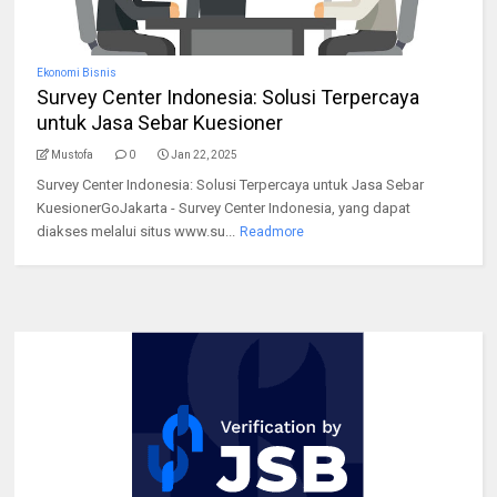
Ekonomi Bisnis
Survey Center Indonesia: Solusi Terpercaya
untuk Jasa Sebar Kuesioner
Mustofa
0
Jan 22, 2025
Survey Center Indonesia: Solusi Terpercaya untuk Jasa Sebar
KuesionerGoJakarta - Survey Center Indonesia, yang dapat
diakses melalui situs www.su...
Readmore