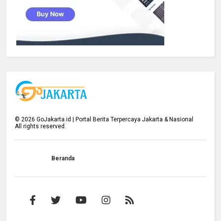
©
2026
GoJakarta.id | Portal Berita Terpercaya Jakarta & Nasional
All rights reserved.
Beranda