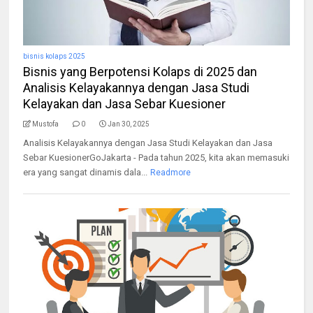
bisnis kolaps 2025
Bisnis yang Berpotensi Kolaps di 2025 dan
Analisis Kelayakannya dengan Jasa Studi
Kelayakan dan Jasa Sebar Kuesioner
Mustofa
0
Jan 30, 2025
Analisis Kelayakannya dengan Jasa Studi Kelayakan dan Jasa
Sebar KuesionerGoJakarta - Pada tahun 2025, kita akan memasuki
era yang sangat dinamis dala...
Readmore