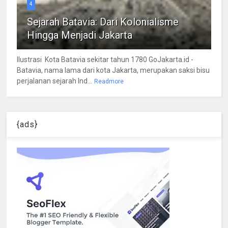
4
Sejarah Batavia: Dari Kolonialisme
Hingga Menjadi Jakarta
Ilustrasi Kota Batavia sekitar tahun 1780 GoJakarta.id -
Batavia, nama lama dari kota Jakarta, merupakan saksi bisu
perjalanan sejarah Ind...
Readmore
{ads}