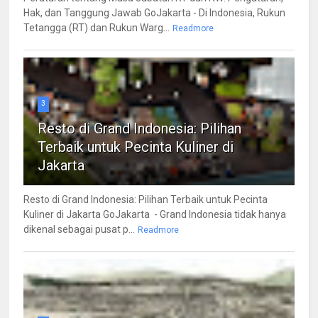
Hak, dan Tanggung Jawab GoJakarta - Di Indonesia, Rukun
Tetangga (RT) dan Rukun Warg...
Readmore
3
Resto di Grand Indonesia: Pilihan
Terbaik untuk Pecinta Kuliner di
Jakarta
Resto di Grand Indonesia: Pilihan Terbaik untuk Pecinta
Kuliner di Jakarta GoJakarta - Grand Indonesia tidak hanya
dikenal sebagai pusat p...
Readmore