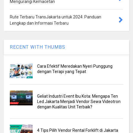
Mengurangi Kemacetan
Rute Terbaru TransJakarta untuk 2024: Panduan
Lengkap dan Informasi Terbaru
RECENT WITH THUMBS
Cara Efektif Meredakan Nyeri Punggung
dengan Terapi yang Tepat
Geliat Industri Event Ibu Kota: Mengapa Ten
Led Jakarta Menjadi Vendor Sewa Videotron
dengan Kualitas Unit Terbaik?
4 Tips Pilih Vendor Rental Forklift di Jakarta