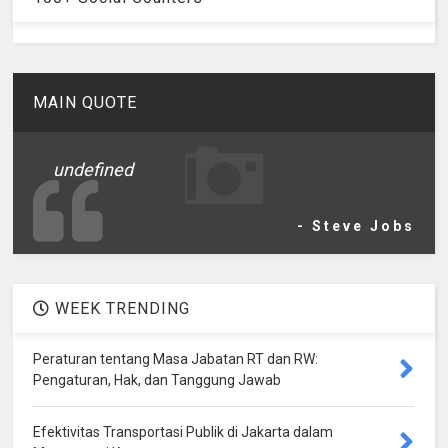
MAIN QUOTE
undefined
- Steve Jobs
WEEK TRENDING
Peraturan tentang Masa Jabatan RT dan RW:
Pengaturan, Hak, dan Tanggung Jawab
Efektivitas Transportasi Publik di Jakarta dalam