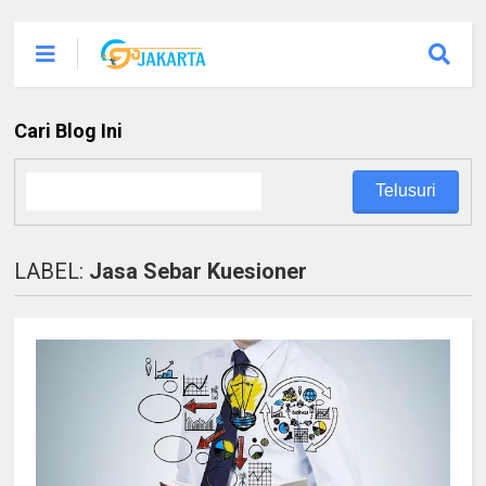
Cari Blog Ini
LABEL:
Jasa Sebar Kuesioner