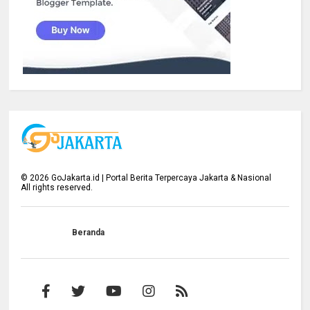
©
2026
GoJakarta.id | Portal Berita Terpercaya Jakarta & Nasional
All rights reserved.
Beranda