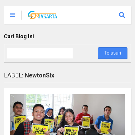
Cari Blog Ini
LABEL:
NewtonSix