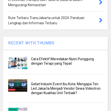
Mengurangi Kemacetan
Rute Terbaru TransJakarta untuk 2024: Panduan
Lengkap dan Informasi Terbaru
RECENT WITH THUMBS
Cara Efektif Meredakan Nyeri Punggung
dengan Terapi yang Tepat
Geliat Industri Event Ibu Kota: Mengapa Ten
Led Jakarta Menjadi Vendor Sewa Videotron
dengan Kualitas Unit Terbaik?