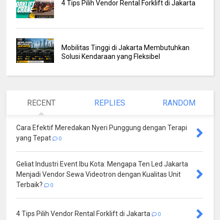
4 Tips Pilih Vendor Rental Forklift di Jakarta
Mobilitas Tinggi di Jakarta Membutuhkan
Solusi Kendaraan yang Fleksibel
RECENT
REPLIES
RANDOM
Cara Efektif Meredakan Nyeri Punggung dengan Terapi
yang Tepat
0
Geliat Industri Event Ibu Kota: Mengapa Ten Led Jakarta
Menjadi Vendor Sewa Videotron dengan Kualitas Unit
Terbaik?
0
4 Tips Pilih Vendor Rental Forklift di Jakarta
0