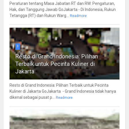
Peraturan tentang Masa Jabatan RT dan RW: Pengaturan,
Hak, dan Tanggung Jawab GoJakarta - Di Indonesia, Rukun
Tetangga (RT) dan Rukun Warg...
Readmore
3
Resto di Grand Indonesia: Pilihan
Terbaik untuk Pecinta Kuliner di
Jakarta
Resto di Grand Indonesia: Pilihan Terbaik untuk Pecinta
Kuliner di Jakarta GoJakarta - Grand Indonesia tidak hanya
dikenal sebagai pusat p...
Readmore