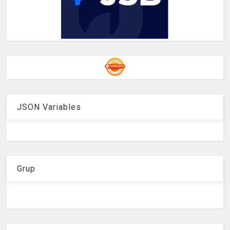
JSON Variables
Grup