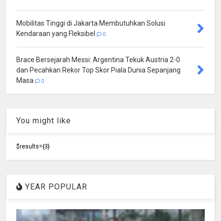
Mobilitas Tinggi di Jakarta Membutuhkan Solusi
Kendaraan yang Fleksibel
0
Brace Bersejarah Messi: Argentina Tekuk Austria 2-0
dan Pecahkan Rekor Top Skor Piala Dunia Sepanjang
Masa
0
You might like
$results={3}
YEAR POPULAR