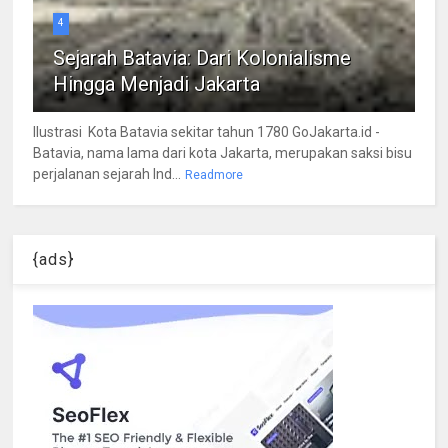
4
Sejarah Batavia: Dari Kolonialisme
Hingga Menjadi Jakarta
Ilustrasi Kota Batavia sekitar tahun 1780 GoJakarta.id -
Batavia, nama lama dari kota Jakarta, merupakan saksi bisu
perjalanan sejarah Ind...
Readmore
{ads}