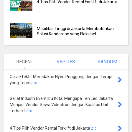
4 Tips Pilih Vendor Rental Forklift di Jakarta
Mobilitas Tinggi di Jakarta Membutuhkan
Solusi Kendaraan yang Fleksibel
RECENT
REPLIES
RANDOM
Cara Efektif Meredakan Nyeri Punggung dengan Terapi
yang Tepat
0
Geliat Industri Event Ibu Kota: Mengapa Ten Led Jakarta
Menjadi Vendor Sewa Videotron dengan Kualitas Unit
Terbaik?
0
4 Tips Pilih Vendor Rental Forklift di Jakarta
0