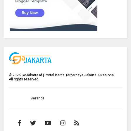
©
2026
GoJakarta.id | Portal Berita Terpercaya Jakarta & Nasional
All rights reserved.
Beranda