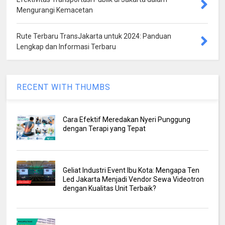
Mengurangi Kemacetan
Rute Terbaru TransJakarta untuk 2024: Panduan
Lengkap dan Informasi Terbaru
RECENT WITH THUMBS
Cara Efektif Meredakan Nyeri Punggung
dengan Terapi yang Tepat
Geliat Industri Event Ibu Kota: Mengapa Ten
Led Jakarta Menjadi Vendor Sewa Videotron
dengan Kualitas Unit Terbaik?