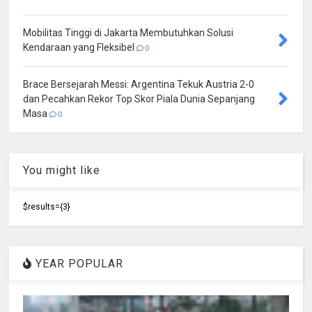
Mobilitas Tinggi di Jakarta Membutuhkan Solusi
Kendaraan yang Fleksibel
0
Brace Bersejarah Messi: Argentina Tekuk Austria 2-0
dan Pecahkan Rekor Top Skor Piala Dunia Sepanjang
Masa
0
You might like
$results={3}
YEAR POPULAR