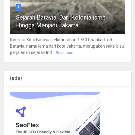
4
Sejarah Batavia: Dari Kolonialisme
Hingga Menjadi Jakarta
Ilustrasi Kota Batavia sekitar tahun 1780 GoJakarta.id -
Batavia, nama lama dari kota Jakarta, merupakan saksi bisu
perjalanan sejarah Ind...
Readmore
{ads}