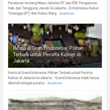
Peraturan tentang Masa Jabatan RT dan RW: Pengaturan,
Hak, dan Tanggung Jawab GoJakarta - Di Indonesia, Rukun
Tetangga (RT) dan Rukun Warg...
Readmore
3
Resto di Grand Indonesia: Pilihan
Terbaik untuk Pecinta Kuliner di
Jakarta
Resto di Grand Indonesia: Pilihan Terbaik untuk Pecinta
Kuliner di Jakarta GoJakarta - Grand Indonesia tidak hanya
dikenal sebagai pusat p...
Readmore