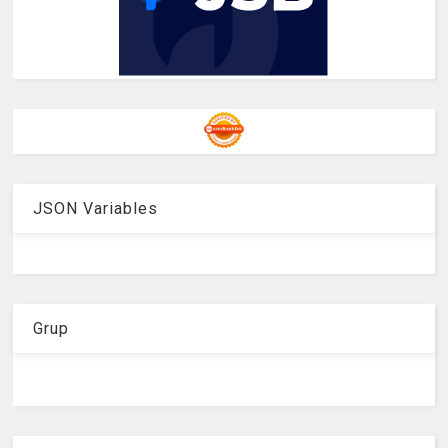
JSON Variables
Grup