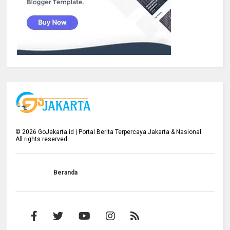
©
2026
GoJakarta.id | Portal Berita Terpercaya Jakarta & Nasional
All rights reserved.
Beranda