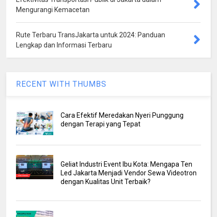
Mengurangi Kemacetan
Rute Terbaru TransJakarta untuk 2024: Panduan
Lengkap dan Informasi Terbaru
RECENT WITH THUMBS
Cara Efektif Meredakan Nyeri Punggung
dengan Terapi yang Tepat
Geliat Industri Event Ibu Kota: Mengapa Ten
Led Jakarta Menjadi Vendor Sewa Videotron
dengan Kualitas Unit Terbaik?