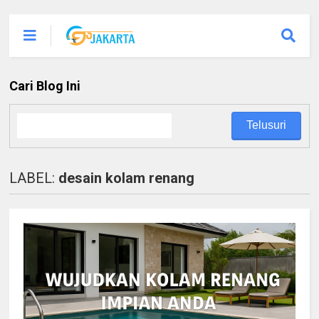
Cari Blog Ini
LABEL:
desain kolam renang