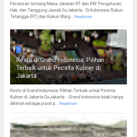
Peraturan tentang Masa Jabatan RT dan RW: Pengaturan,
Hak, dan Tanggung Jawab GoJakarta - Di Indonesia, Rukun
Tetangga (RT) dan Rukun Warg...
Readmore
3
Resto di Grand Indonesia: Pilihan
Terbaik untuk Pecinta Kuliner di
Jakarta
Resto di Grand Indonesia: Pilihan Terbaik untuk Pecinta
Kuliner di Jakarta GoJakarta - Grand Indonesia tidak hanya
dikenal sebagai pusat p...
Readmore