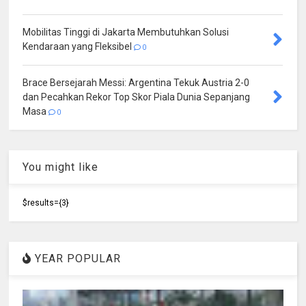
Mobilitas Tinggi di Jakarta Membutuhkan Solusi
Kendaraan yang Fleksibel
0
Brace Bersejarah Messi: Argentina Tekuk Austria 2-0
dan Pecahkan Rekor Top Skor Piala Dunia Sepanjang
Masa
0
You might like
$results={3}
YEAR POPULAR