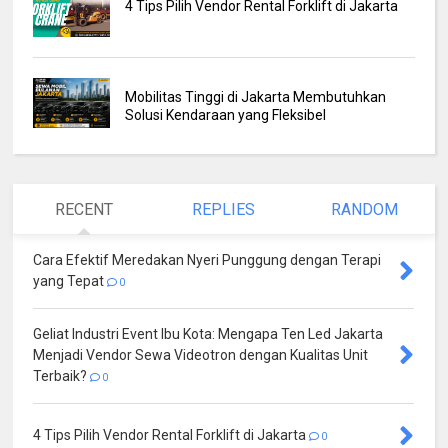
4 Tips Pilih Vendor Rental Forklift di Jakarta
Mobilitas Tinggi di Jakarta Membutuhkan
Solusi Kendaraan yang Fleksibel
RECENT
REPLIES
RANDOM
Cara Efektif Meredakan Nyeri Punggung dengan Terapi
yang Tepat
0
Geliat Industri Event Ibu Kota: Mengapa Ten Led Jakarta
Menjadi Vendor Sewa Videotron dengan Kualitas Unit
Terbaik?
0
4 Tips Pilih Vendor Rental Forklift di Jakarta
0