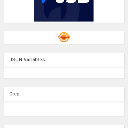
JSON Variables
Grup