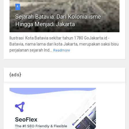
4
Sejarah Batavia: Dari Kolonialisme
Hingga Menjadi Jakarta
Ilustrasi Kota Batavia sekitar tahun 1780 GoJakarta.id -
Batavia, nama lama dari kota Jakarta, merupakan saksi bisu
perjalanan sejarah Ind...
Readmore
{ads}