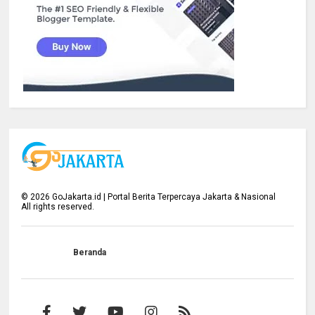
©
2026
GoJakarta.id | Portal Berita Terpercaya Jakarta & Nasional
All rights reserved.
Beranda