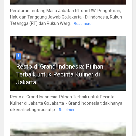
Peraturan tentang Masa Jabatan RT dan RW: Pengaturan,
Hak, dan Tanggung Jawab GoJakarta - Di Indonesia, Rukun
Tetangga (RT) dan Rukun Warg...
Readmore
3
Resto di Grand Indonesia: Pilihan
Terbaik untuk Pecinta Kuliner di
Jakarta
Resto di Grand Indonesia: Pilihan Terbaik untuk Pecinta
Kuliner di Jakarta GoJakarta - Grand Indonesia tidak hanya
dikenal sebagai pusat p...
Readmore