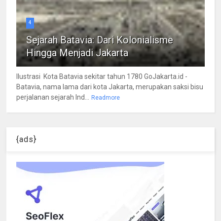
4
Sejarah Batavia: Dari Kolonialisme
Hingga Menjadi Jakarta
Ilustrasi Kota Batavia sekitar tahun 1780 GoJakarta.id -
Batavia, nama lama dari kota Jakarta, merupakan saksi bisu
perjalanan sejarah Ind...
Readmore
{ads}