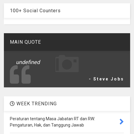
100+ Social Counters
MAIN QUOTE
undefined
- Steve Jobs
WEEK TRENDING
Peraturan tentang Masa Jabatan RT dan RW:
Pengaturan, Hak, dan Tanggung Jawab