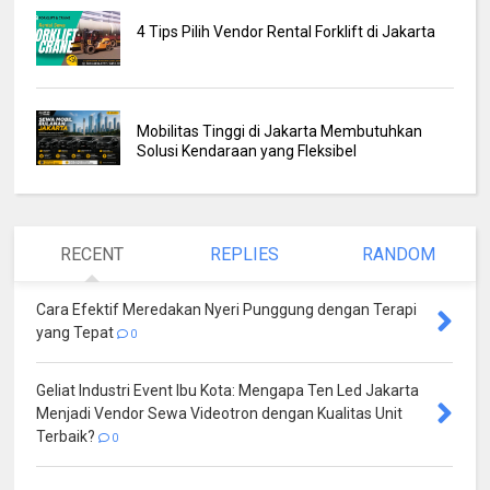
4 Tips Pilih Vendor Rental Forklift di Jakarta
Mobilitas Tinggi di Jakarta Membutuhkan
Solusi Kendaraan yang Fleksibel
RECENT
REPLIES
RANDOM
Cara Efektif Meredakan Nyeri Punggung dengan Terapi
yang Tepat
0
Geliat Industri Event Ibu Kota: Mengapa Ten Led Jakarta
Menjadi Vendor Sewa Videotron dengan Kualitas Unit
Terbaik?
0