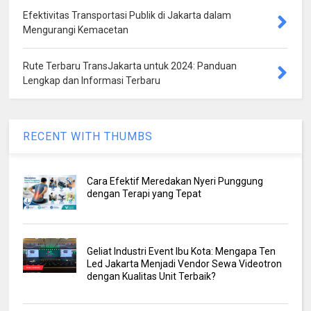
Efektivitas Transportasi Publik di Jakarta dalam
Mengurangi Kemacetan
Rute Terbaru TransJakarta untuk 2024: Panduan
Lengkap dan Informasi Terbaru
RECENT WITH THUMBS
Cara Efektif Meredakan Nyeri Punggung
dengan Terapi yang Tepat
Geliat Industri Event Ibu Kota: Mengapa Ten
Led Jakarta Menjadi Vendor Sewa Videotron
dengan Kualitas Unit Terbaik?