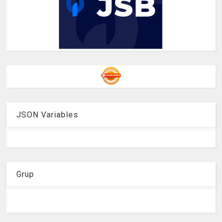
JSON Variables
Grup