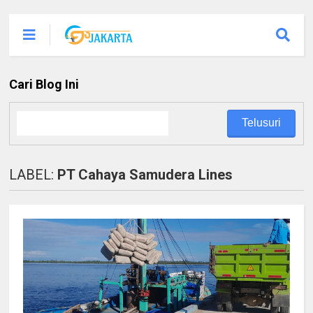
Cari Blog Ini
LABEL:
PT Cahaya Samudera Lines