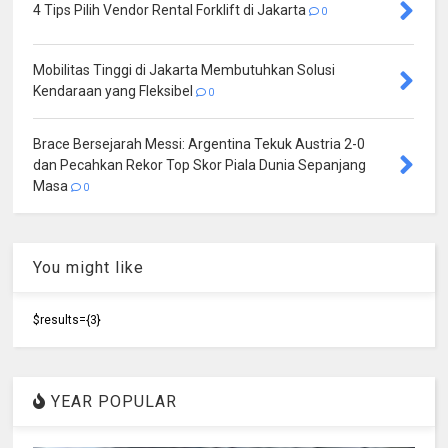
4 Tips Pilih Vendor Rental Forklift di Jakarta
0
Mobilitas Tinggi di Jakarta Membutuhkan Solusi
Kendaraan yang Fleksibel
0
Brace Bersejarah Messi: Argentina Tekuk Austria 2-0
dan Pecahkan Rekor Top Skor Piala Dunia Sepanjang
Masa
0
You might like
$results={3}
YEAR POPULAR