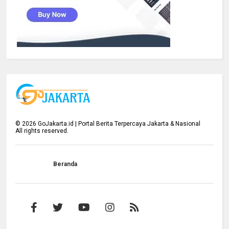
©
2026
GoJakarta.id | Portal Berita Terpercaya Jakarta & Nasional
All rights reserved.
Beranda