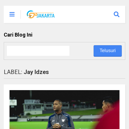
Cari Blog Ini
LABEL:
Jay Idzes