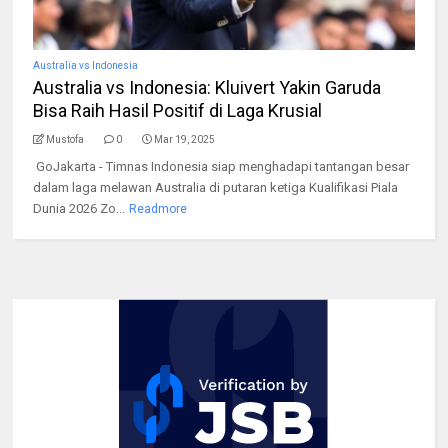
Australia vs Indonesia
Australia vs Indonesia: Kluivert Yakin Garuda
Bisa Raih Hasil Positif di Laga Krusial
Mustofa
0
Mar 19, 2025
GoJakarta - Timnas Indonesia siap menghadapi tantangan besar
dalam laga melawan Australia di putaran ketiga Kualifikasi Piala
Dunia 2026 Zo...
Readmore