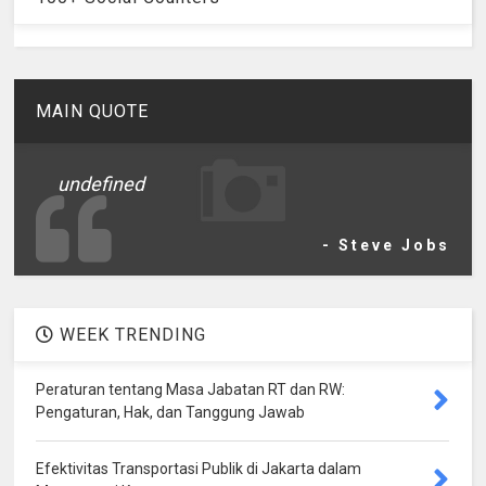
MAIN QUOTE
undefined
- Steve Jobs
WEEK TRENDING
Peraturan tentang Masa Jabatan RT dan RW:
Pengaturan, Hak, dan Tanggung Jawab
Efektivitas Transportasi Publik di Jakarta dalam