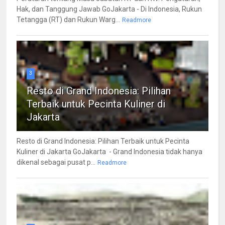
Hak, dan Tanggung Jawab GoJakarta - Di Indonesia, Rukun
Tetangga (RT) dan Rukun Warg...
Readmore
3
Resto di Grand Indonesia: Pilihan
Terbaik untuk Pecinta Kuliner di
Jakarta
Resto di Grand Indonesia: Pilihan Terbaik untuk Pecinta
Kuliner di Jakarta GoJakarta - Grand Indonesia tidak hanya
dikenal sebagai pusat p...
Readmore