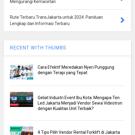
Mengurangi Kemacetan
Rute Terbaru TransJakarta untuk 2024: Panduan
Lengkap dan Informasi Terbaru
RECENT WITH THUMBS
Cara Efektif Meredakan Nyeri Punggung
dengan Terapi yang Tepat
Geliat Industri Event Ibu Kota: Mengapa Ten
Led Jakarta Menjadi Vendor Sewa Videotron
dengan Kualitas Unit Terbaik?
4 Tips Pilih Vendor Rental Forklift di Jakarta