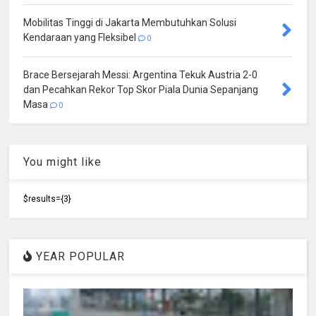
Mobilitas Tinggi di Jakarta Membutuhkan Solusi
Kendaraan yang Fleksibel
0
Brace Bersejarah Messi: Argentina Tekuk Austria 2-0
dan Pecahkan Rekor Top Skor Piala Dunia Sepanjang
Masa
0
You might like
$results={3}
YEAR POPULAR