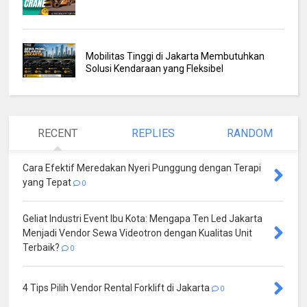
Mobilitas Tinggi di Jakarta Membutuhkan
Solusi Kendaraan yang Fleksibel
RECENT
REPLIES
RANDOM
Cara Efektif Meredakan Nyeri Punggung dengan Terapi
yang Tepat
0
Geliat Industri Event Ibu Kota: Mengapa Ten Led Jakarta
Menjadi Vendor Sewa Videotron dengan Kualitas Unit
Terbaik?
0
4 Tips Pilih Vendor Rental Forklift di Jakarta
0