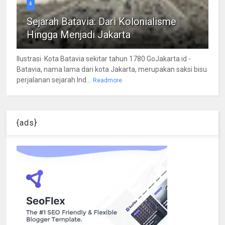
4
Sejarah Batavia: Dari Kolonialisme
Hingga Menjadi Jakarta
Ilustrasi Kota Batavia sekitar tahun 1780 GoJakarta.id -
Batavia, nama lama dari kota Jakarta, merupakan saksi bisu
perjalanan sejarah Ind...
Readmore
{ads}