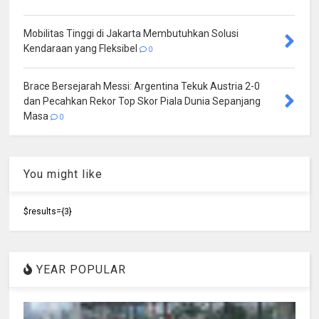
Mobilitas Tinggi di Jakarta Membutuhkan Solusi
Kendaraan yang Fleksibel
0
Brace Bersejarah Messi: Argentina Tekuk Austria 2-0
dan Pecahkan Rekor Top Skor Piala Dunia Sepanjang
Masa
0
You might like
$results={3}
YEAR POPULAR