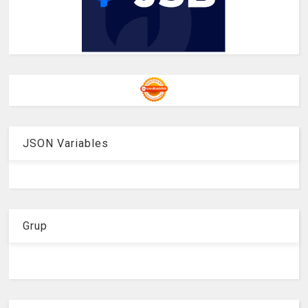
JSON Variables
Grup