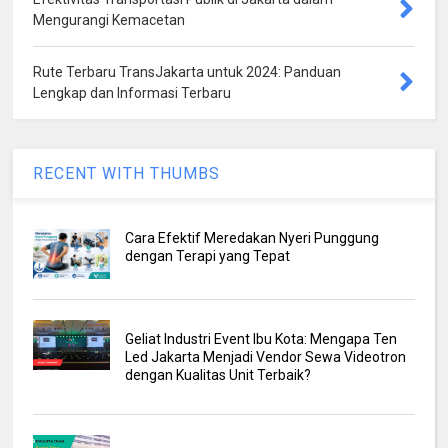
Mengurangi Kemacetan
Rute Terbaru TransJakarta untuk 2024: Panduan
Lengkap dan Informasi Terbaru
RECENT WITH THUMBS
Cara Efektif Meredakan Nyeri Punggung
dengan Terapi yang Tepat
Geliat Industri Event Ibu Kota: Mengapa Ten
Led Jakarta Menjadi Vendor Sewa Videotron
dengan Kualitas Unit Terbaik?