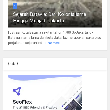
4
Sejarah Batavia: Dari Kolonialisme
Hingga Menjadi Jakarta
Ilustrasi Kota Batavia sekitar tahun 1780 GoJakarta.id -
Batavia, nama lama dari kota Jakarta, merupakan saksi bisu
perjalanan sejarah Ind...
Readmore
{ads}