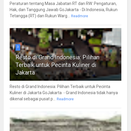
Peraturan tentang Masa Jabatan RT dan RW: Pengaturan,
Hak, dan Tanggung Jawab GoJakarta - Di Indonesia, Rukun
Tetangga (RT) dan Rukun Warg...
Readmore
3
Resto di Grand Indonesia: Pilihan
Terbaik untuk Pecinta Kuliner di
Jakarta
Resto di Grand Indonesia: Pilihan Terbaik untuk Pecinta
Kuliner di Jakarta GoJakarta - Grand Indonesia tidak hanya
dikenal sebagai pusat p...
Readmore