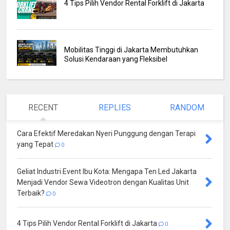
4 Tips Pilih Vendor Rental Forklift di Jakarta
Mobilitas Tinggi di Jakarta Membutuhkan
Solusi Kendaraan yang Fleksibel
RECENT
REPLIES
RANDOM
Cara Efektif Meredakan Nyeri Punggung dengan Terapi
yang Tepat
0
Geliat Industri Event Ibu Kota: Mengapa Ten Led Jakarta
Menjadi Vendor Sewa Videotron dengan Kualitas Unit
Terbaik?
0
4 Tips Pilih Vendor Rental Forklift di Jakarta
0