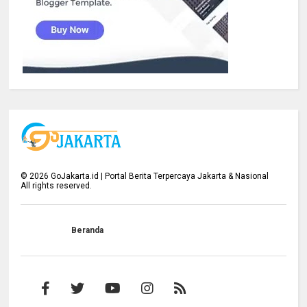
©
2026
GoJakarta.id | Portal Berita Terpercaya Jakarta & Nasional
All rights reserved.
Beranda