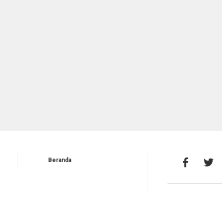
Beranda