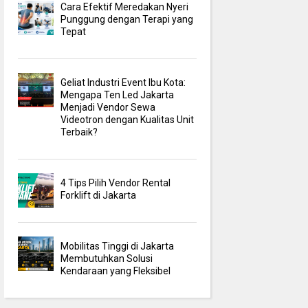
Cara Efektif Meredakan Nyeri
Punggung dengan Terapi yang
Tepat
Geliat Industri Event Ibu Kota:
Mengapa Ten Led Jakarta
Menjadi Vendor Sewa
Videotron dengan Kualitas Unit
Terbaik?
4 Tips Pilih Vendor Rental
Forklift di Jakarta
Mobilitas Tinggi di Jakarta
Membutuhkan Solusi
Kendaraan yang Fleksibel