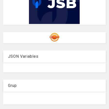
JSON Variables
Grup