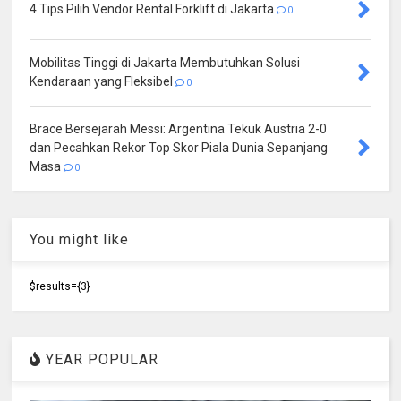
4 Tips Pilih Vendor Rental Forklift di Jakarta
0
Mobilitas Tinggi di Jakarta Membutuhkan Solusi
Kendaraan yang Fleksibel
0
Brace Bersejarah Messi: Argentina Tekuk Austria 2-0
dan Pecahkan Rekor Top Skor Piala Dunia Sepanjang
Masa
0
You might like
$results={3}
YEAR POPULAR