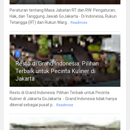
Peraturan tentang Masa Jabatan RT dan RW: Pengaturan,
Hak, dan Tanggung Jawab GoJakarta - Di Indonesia, Rukun
Tetangga (RT) dan Rukun Warg...
Readmore
3
Resto di Grand Indonesia: Pilihan
Terbaik untuk Pecinta Kuliner di
Jakarta
Resto di Grand Indonesia: Pilihan Terbaik untuk Pecinta
Kuliner di Jakarta GoJakarta - Grand Indonesia tidak hanya
dikenal sebagai pusat p...
Readmore