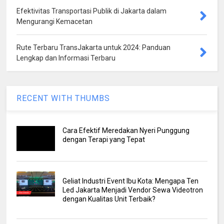
Efektivitas Transportasi Publik di Jakarta dalam
Mengurangi Kemacetan
Rute Terbaru TransJakarta untuk 2024: Panduan
Lengkap dan Informasi Terbaru
RECENT WITH THUMBS
Cara Efektif Meredakan Nyeri Punggung
dengan Terapi yang Tepat
Geliat Industri Event Ibu Kota: Mengapa Ten
Led Jakarta Menjadi Vendor Sewa Videotron
dengan Kualitas Unit Terbaik?