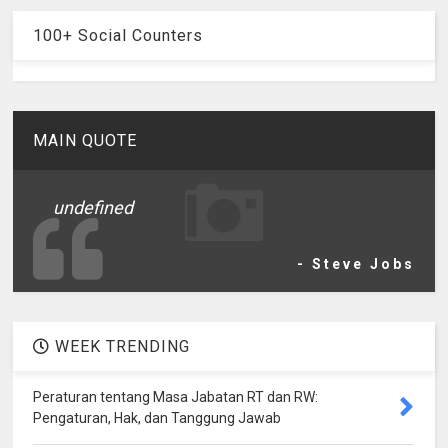
100+ Social Counters
MAIN QUOTE
undefined
- Steve Jobs
WEEK TRENDING
Peraturan tentang Masa Jabatan RT dan RW:
Pengaturan, Hak, dan Tanggung Jawab