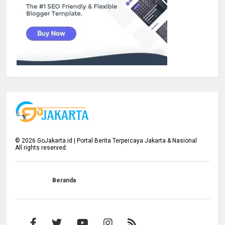
©
2026
GoJakarta.id | Portal Berita Terpercaya Jakarta & Nasional
All rights reserved.
Beranda