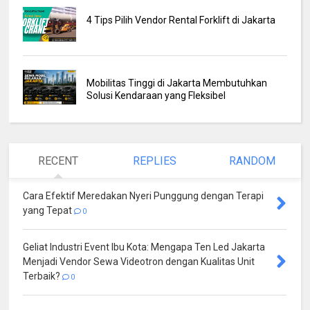
4 Tips Pilih Vendor Rental Forklift di Jakarta
Mobilitas Tinggi di Jakarta Membutuhkan
Solusi Kendaraan yang Fleksibel
RECENT
REPLIES
RANDOM
Cara Efektif Meredakan Nyeri Punggung dengan Terapi
yang Tepat
0
Geliat Industri Event Ibu Kota: Mengapa Ten Led Jakarta
Menjadi Vendor Sewa Videotron dengan Kualitas Unit
Terbaik?
0