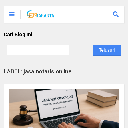
Cari Blog Ini
LABEL:
jasa notaris online