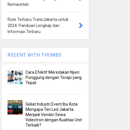
Kemacetan
Rute Terbaru TransJakarta untuk
2024: Panduan Lengkap dan
Informasi Terbaru
RECENT WITH THUMBS
Cara Efektif Meredakan Nyeri
Punggung dengan Terapi yang
Tepat
Geliat Industri Event Ibu Kota:
Mengapa Ten Led Jakarta
Menjadi Vendor Sewa
Videotron dengan Kualitas Unit
Terbaik?