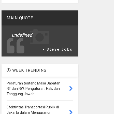
MAIN QUOTE
undefined
- Steve Jobs
WEEK TRENDING
Peraturan tentang Masa Jabatan
RT dan RW: Pengaturan, Hak, dan
Tanggung Jawab
Efektivitas Transportasi Publik di
Jakarta dalam Mengurangi