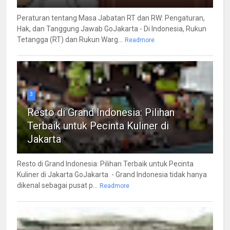
Peraturan tentang Masa Jabatan RT dan RW: Pengaturan,
Hak, dan Tanggung Jawab GoJakarta - Di Indonesia, Rukun
Tetangga (RT) dan Rukun Warg...
Readmore
3
Resto di Grand Indonesia: Pilihan
Terbaik untuk Pecinta Kuliner di
Jakarta
Resto di Grand Indonesia: Pilihan Terbaik untuk Pecinta
Kuliner di Jakarta GoJakarta - Grand Indonesia tidak hanya
dikenal sebagai pusat p...
Readmore