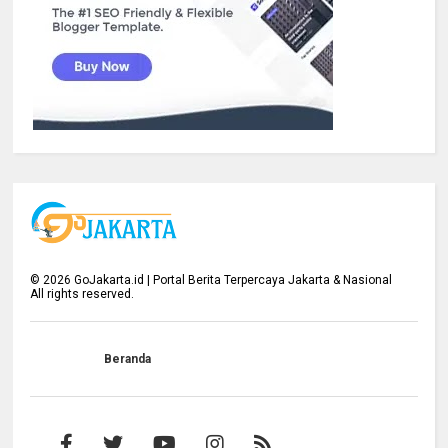
©
2026
GoJakarta.id | Portal Berita Terpercaya Jakarta & Nasional
All rights reserved.
Beranda