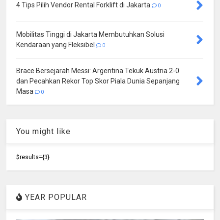
4 Tips Pilih Vendor Rental Forklift di Jakarta
0
Mobilitas Tinggi di Jakarta Membutuhkan Solusi
Kendaraan yang Fleksibel
0
Brace Bersejarah Messi: Argentina Tekuk Austria 2-0
dan Pecahkan Rekor Top Skor Piala Dunia Sepanjang
Masa
0
You might like
$results={3}
YEAR POPULAR