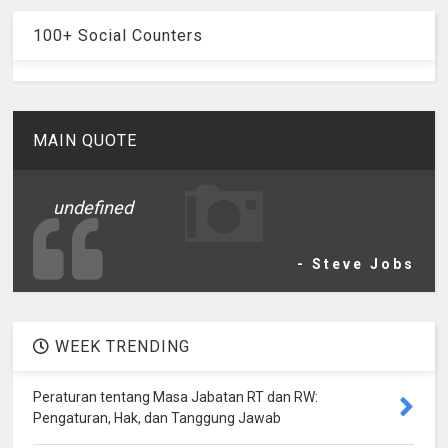
100+ Social Counters
MAIN QUOTE
undefined
- Steve Jobs
WEEK TRENDING
Peraturan tentang Masa Jabatan RT dan RW:
Pengaturan, Hak, dan Tanggung Jawab