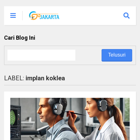
Cari Blog Ini
LABEL:
implan koklea