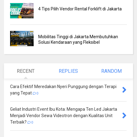
4 Tips Pilih Vendor Rental Forklift di Jakarta
Mobilitas Tinggi di Jakarta Membutuhkan
Solusi Kendaraan yang Fleksibel
RECENT
REPLIES
RANDOM
Cara Efektif Meredakan Nyeri Punggung dengan Terapi
yang Tepat
0
Geliat Industri Event Ibu Kota: Mengapa Ten Led Jakarta
Menjadi Vendor Sewa Videotron dengan Kualitas Unit
Terbaik?
0