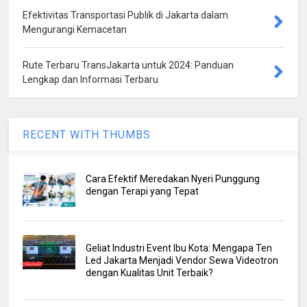
Efektivitas Transportasi Publik di Jakarta dalam
Mengurangi Kemacetan
Rute Terbaru TransJakarta untuk 2024: Panduan
Lengkap dan Informasi Terbaru
RECENT WITH THUMBS
Cara Efektif Meredakan Nyeri Punggung
dengan Terapi yang Tepat
Geliat Industri Event Ibu Kota: Mengapa Ten
Led Jakarta Menjadi Vendor Sewa Videotron
dengan Kualitas Unit Terbaik?