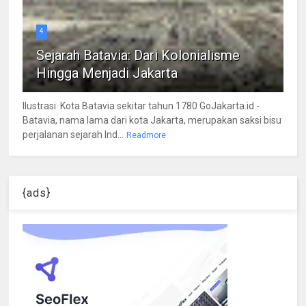
4
Sejarah Batavia: Dari Kolonialisme
Hingga Menjadi Jakarta
Ilustrasi Kota Batavia sekitar tahun 1780 GoJakarta.id -
Batavia, nama lama dari kota Jakarta, merupakan saksi bisu
perjalanan sejarah Ind...
Readmore
{ads}