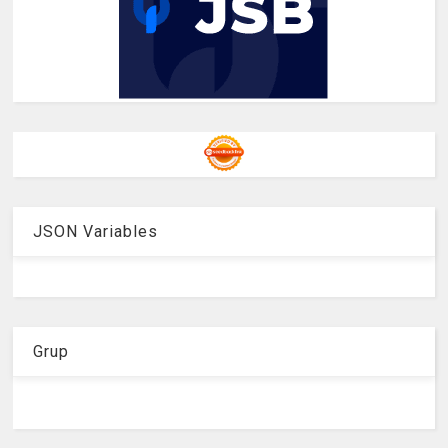
JSON Variables
Grup