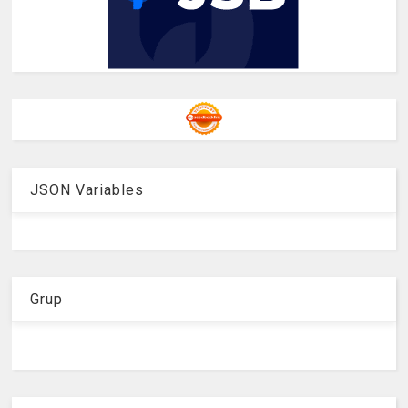
JSON Variables
Grup