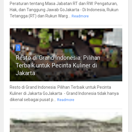
Peraturan tentang Masa Jabatan RT dan RW: Pengaturan,
Hak, dan Tanggung Jawab GoJakarta - Di Indonesia, Rukun
Tetangga (RT) dan Rukun Warg...
Readmore
3
Resto di Grand Indonesia: Pilihan
Terbaik untuk Pecinta Kuliner di
Jakarta
Resto di Grand Indonesia: Pilihan Terbaik untuk Pecinta
Kuliner di Jakarta GoJakarta - Grand Indonesia tidak hanya
dikenal sebagai pusat p...
Readmore