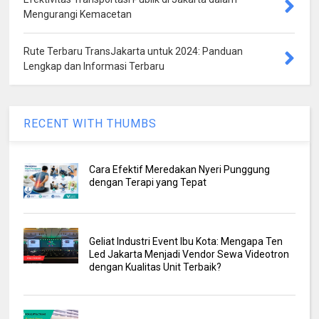
Mengurangi Kemacetan
Rute Terbaru TransJakarta untuk 2024: Panduan
Lengkap dan Informasi Terbaru
RECENT WITH THUMBS
Cara Efektif Meredakan Nyeri Punggung
dengan Terapi yang Tepat
Geliat Industri Event Ibu Kota: Mengapa Ten
Led Jakarta Menjadi Vendor Sewa Videotron
dengan Kualitas Unit Terbaik?