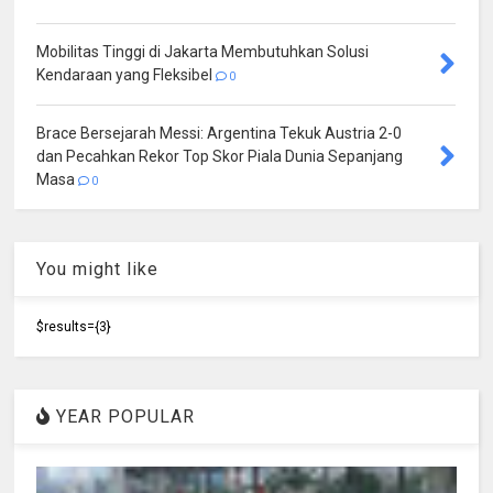
Mobilitas Tinggi di Jakarta Membutuhkan Solusi
Kendaraan yang Fleksibel
0
Brace Bersejarah Messi: Argentina Tekuk Austria 2-0
dan Pecahkan Rekor Top Skor Piala Dunia Sepanjang
Masa
0
You might like
$results={3}
YEAR POPULAR