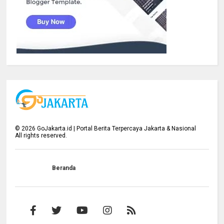
©
2026
GoJakarta.id | Portal Berita Terpercaya Jakarta & Nasional
All rights reserved.
Beranda