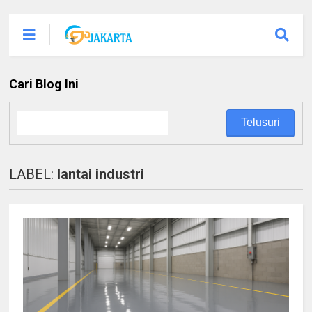
Cari Blog Ini
LABEL:
lantai industri