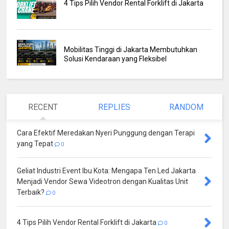
4 Tips Pilih Vendor Rental Forklift di Jakarta
Mobilitas Tinggi di Jakarta Membutuhkan
Solusi Kendaraan yang Fleksibel
RECENT
REPLIES
RANDOM
Cara Efektif Meredakan Nyeri Punggung dengan Terapi
yang Tepat
0
Geliat Industri Event Ibu Kota: Mengapa Ten Led Jakarta
Menjadi Vendor Sewa Videotron dengan Kualitas Unit
Terbaik?
0
4 Tips Pilih Vendor Rental Forklift di Jakarta
0