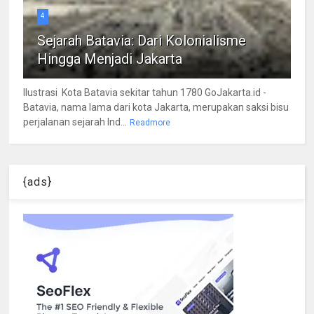
4
Sejarah Batavia: Dari Kolonialisme
Hingga Menjadi Jakarta
Ilustrasi Kota Batavia sekitar tahun 1780 GoJakarta.id -
Batavia, nama lama dari kota Jakarta, merupakan saksi bisu
perjalanan sejarah Ind...
Readmore
{ads}