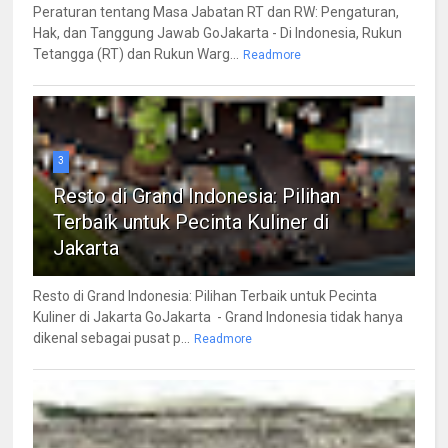
Peraturan tentang Masa Jabatan RT dan RW: Pengaturan,
Hak, dan Tanggung Jawab GoJakarta - Di Indonesia, Rukun
Tetangga (RT) dan Rukun Warg...
Readmore
3
Resto di Grand Indonesia: Pilihan
Terbaik untuk Pecinta Kuliner di
Jakarta
Resto di Grand Indonesia: Pilihan Terbaik untuk Pecinta
Kuliner di Jakarta GoJakarta - Grand Indonesia tidak hanya
dikenal sebagai pusat p...
Readmore