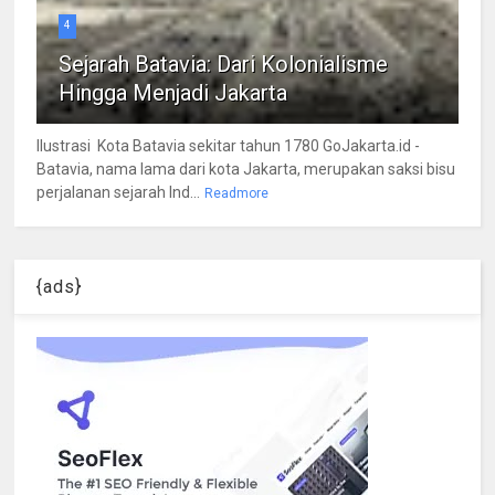
4
Sejarah Batavia: Dari Kolonialisme
Hingga Menjadi Jakarta
Ilustrasi Kota Batavia sekitar tahun 1780 GoJakarta.id -
Batavia, nama lama dari kota Jakarta, merupakan saksi bisu
perjalanan sejarah Ind...
Readmore
{ads}