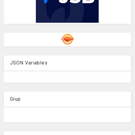
JSON Variables
Grup