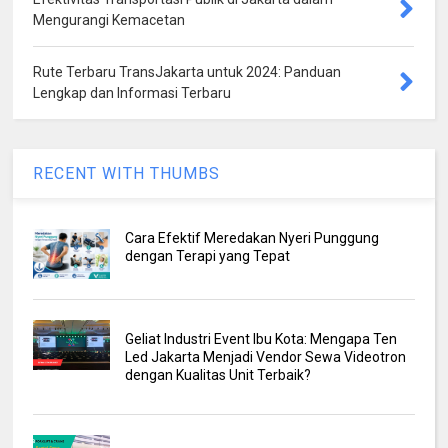
Mengurangi Kemacetan
Rute Terbaru TransJakarta untuk 2024: Panduan
Lengkap dan Informasi Terbaru
RECENT WITH THUMBS
Cara Efektif Meredakan Nyeri Punggung
dengan Terapi yang Tepat
Geliat Industri Event Ibu Kota: Mengapa Ten
Led Jakarta Menjadi Vendor Sewa Videotron
dengan Kualitas Unit Terbaik?