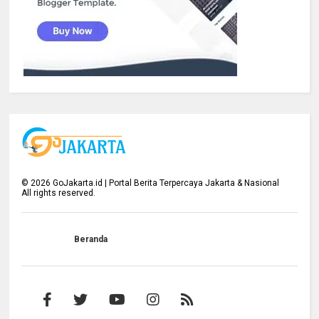
©
2026
GoJakarta.id | Portal Berita Terpercaya Jakarta & Nasional
All rights reserved.
Beranda