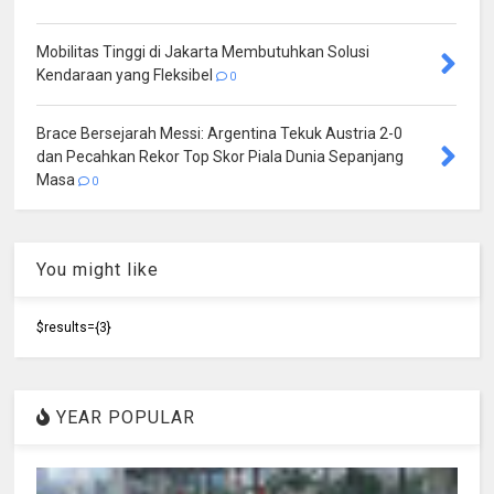
Mobilitas Tinggi di Jakarta Membutuhkan Solusi
Kendaraan yang Fleksibel
0
Brace Bersejarah Messi: Argentina Tekuk Austria 2-0
dan Pecahkan Rekor Top Skor Piala Dunia Sepanjang
Masa
0
You might like
$results={3}
YEAR POPULAR