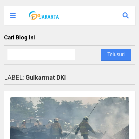
Cari Blog Ini
LABEL:
Gulkarmat DKI