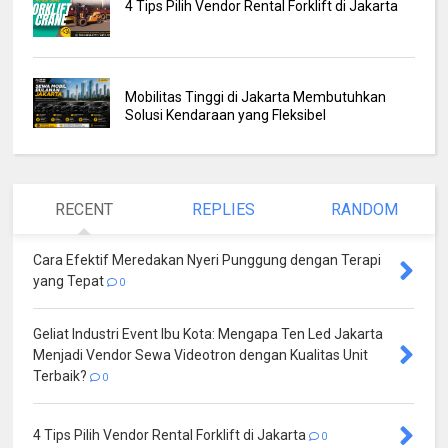
4 Tips Pilih Vendor Rental Forklift di Jakarta
Mobilitas Tinggi di Jakarta Membutuhkan
Solusi Kendaraan yang Fleksibel
RECENT
REPLIES
RANDOM
Cara Efektif Meredakan Nyeri Punggung dengan Terapi
yang Tepat
0
Geliat Industri Event Ibu Kota: Mengapa Ten Led Jakarta
Menjadi Vendor Sewa Videotron dengan Kualitas Unit
Terbaik?
0
4 Tips Pilih Vendor Rental Forklift di Jakarta
0