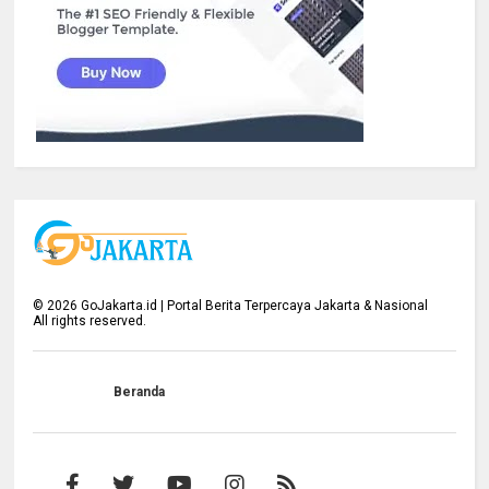
©
2026
GoJakarta.id | Portal Berita Terpercaya Jakarta & Nasional
All rights reserved.
Beranda