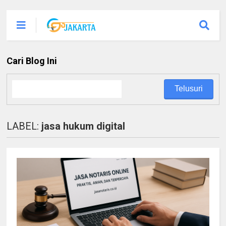
Cari Blog Ini
LABEL:
jasa hukum digital