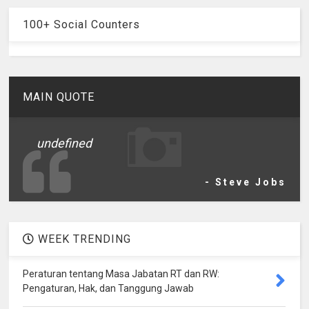
100+ Social Counters
MAIN QUOTE
undefined
- Steve Jobs
WEEK TRENDING
Peraturan tentang Masa Jabatan RT dan RW:
Pengaturan, Hak, dan Tanggung Jawab