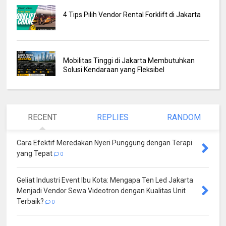
4 Tips Pilih Vendor Rental Forklift di Jakarta
Mobilitas Tinggi di Jakarta Membutuhkan
Solusi Kendaraan yang Fleksibel
RECENT
REPLIES
RANDOM
Cara Efektif Meredakan Nyeri Punggung dengan Terapi
yang Tepat
0
Geliat Industri Event Ibu Kota: Mengapa Ten Led Jakarta
Menjadi Vendor Sewa Videotron dengan Kualitas Unit
Terbaik?
0