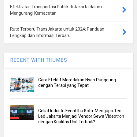
Efektivitas Transportasi Publik di Jakarta dalam
Mengurangi Kemacetan
Rute Terbaru TransJakarta untuk 2024: Panduan
Lengkap dan Informasi Terbaru
RECENT WITH THUMBS
Cara Efektif Meredakan Nyeri Punggung
dengan Terapi yang Tepat
Geliat Industri Event Ibu Kota: Mengapa Ten
Led Jakarta Menjadi Vendor Sewa Videotron
dengan Kualitas Unit Terbaik?