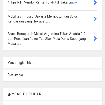
4 Tips Pilih Vendor Rental Forklift di Jakarta
0
Mobilitas Tinggi di Jakarta Membutuhkan Solusi
Kendaraan yang Fleksibel
0
Brace Bersejarah Messi: Argentina Tekuk Austria 2-0
dan Pecahkan Rekor Top Skor Piala Dunia Sepanjang
Masa
0
You might like
$results={3}
YEAR POPULAR