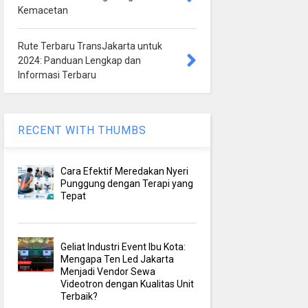
Kemacetan
Rute Terbaru TransJakarta untuk
2024: Panduan Lengkap dan
Informasi Terbaru
RECENT WITH THUMBS
Cara Efektif Meredakan Nyeri
Punggung dengan Terapi yang
Tepat
Geliat Industri Event Ibu Kota:
Mengapa Ten Led Jakarta
Menjadi Vendor Sewa
Videotron dengan Kualitas Unit
Terbaik?