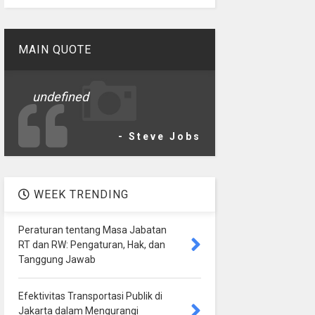
MAIN QUOTE
undefined
- Steve Jobs
WEEK TRENDING
Peraturan tentang Masa Jabatan
RT dan RW: Pengaturan, Hak, dan
Tanggung Jawab
Efektivitas Transportasi Publik di
Jakarta dalam Mengurangi