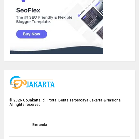
©
2026
GoJakarta.id | Portal Berita Terpercaya Jakarta & Nasional
All rights reserved.
Beranda