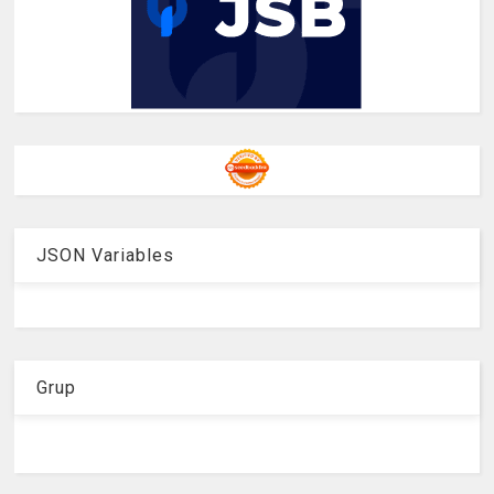
JSON Variables
Grup