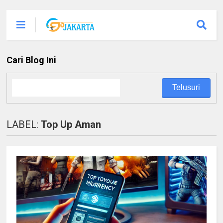
Cari Blog Ini
LABEL:
Top Up Aman