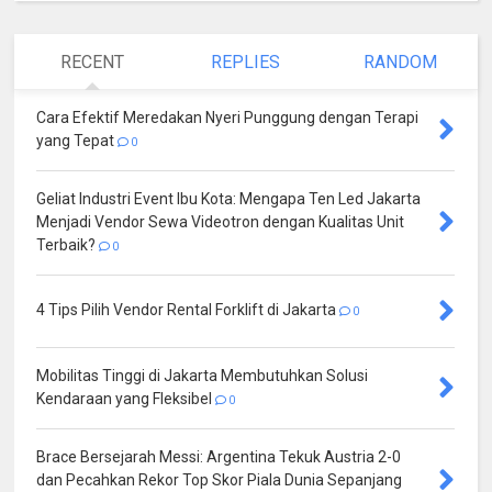
RECENT
REPLIES
RANDOM
Cara Efektif Meredakan Nyeri Punggung dengan Terapi
yang Tepat
0
Geliat Industri Event Ibu Kota: Mengapa Ten Led Jakarta
Menjadi Vendor Sewa Videotron dengan Kualitas Unit
Terbaik?
0
4 Tips Pilih Vendor Rental Forklift di Jakarta
0
Mobilitas Tinggi di Jakarta Membutuhkan Solusi
Kendaraan yang Fleksibel
0
Brace Bersejarah Messi: Argentina Tekuk Austria 2-0
dan Pecahkan Rekor Top Skor Piala Dunia Sepanjang