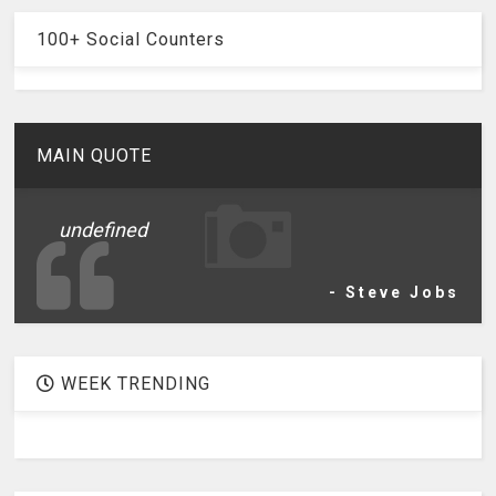
100+ Social Counters
MAIN QUOTE
undefined
- Steve Jobs
WEEK TRENDING