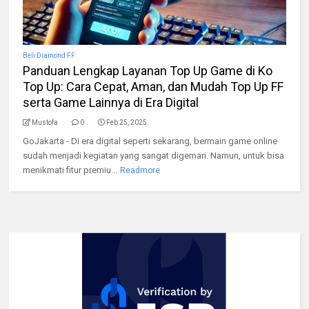
Beli Diamond FF
Panduan Lengkap Layanan Top Up Game di Ko
Top Up: Cara Cepat, Aman, dan Mudah Top Up FF
serta Game Lainnya di Era Digital
Mustofa
0
Feb 25, 2025
GoJakarta - Di era digital seperti sekarang, bermain game online
sudah menjadi kegiatan yang sangat digemari. Namun, untuk bisa
menikmati fitur premiu...
Readmore