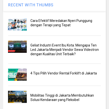
RECENT WITH THUMBS
Cara Efektif Meredakan Nyeri Punggung
dengan Terapi yang Tepat
Geliat Industri Event Ibu Kota: Mengapa Ten
Led Jakarta Menjadi Vendor Sewa Videotron
dengan Kualitas Unit Terbaik?
4 Tips Pilih Vendor Rental Forklift di Jakarta
Mobilitas Tinggi di Jakarta Membutuhkan
Solusi Kendaraan yang Fleksibel