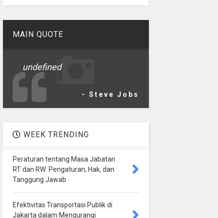
MAIN QUOTE
undefined
- Steve Jobs
WEEK TRENDING
Peraturan tentang Masa Jabatan
RT dan RW: Pengaturan, Hak, dan
Tanggung Jawab
Efektivitas Transportasi Publik di
Jakarta dalam Mengurangi