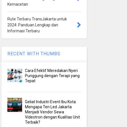
Kemacetan
Rute Terbaru TransJakarta untuk
2024: Panduan Lengkap dan
Informasi Terbaru
RECENT WITH THUMBS
Cara Efektif Meredakan Nyeri
Punggung dengan Terapi yang
Tepat
Geliat Industri Event Ibu Kota:
Mengapa Ten Led Jakarta
Menjadi Vendor Sewa
Videotron dengan Kualitas Unit
Terbaik?