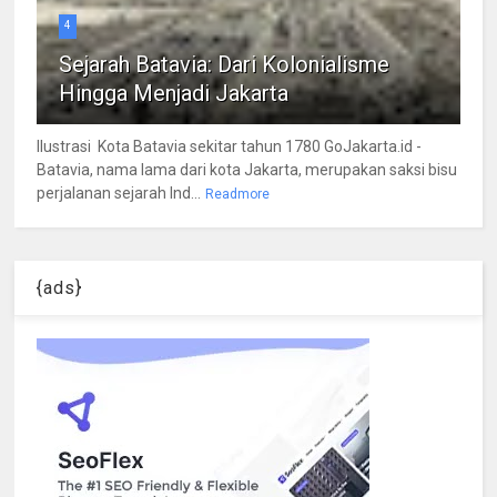
4
Sejarah Batavia: Dari Kolonialisme
Hingga Menjadi Jakarta
Ilustrasi Kota Batavia sekitar tahun 1780 GoJakarta.id -
Batavia, nama lama dari kota Jakarta, merupakan saksi bisu
perjalanan sejarah Ind...
Readmore
{ads}