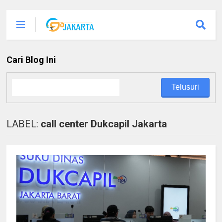
Cari Blog Ini
LABEL:
call center Dukcapil Jakarta