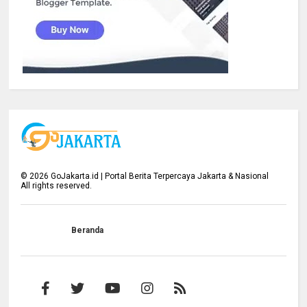
©
2026
GoJakarta.id | Portal Berita Terpercaya Jakarta & Nasional
All rights reserved.
Beranda