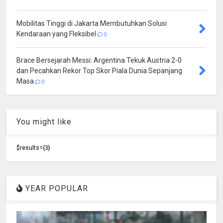
Mobilitas Tinggi di Jakarta Membutuhkan Solusi
Kendaraan yang Fleksibel
0
Brace Bersejarah Messi: Argentina Tekuk Austria 2-0
dan Pecahkan Rekor Top Skor Piala Dunia Sepanjang
Masa
0
You might like
$results={3}
YEAR POPULAR