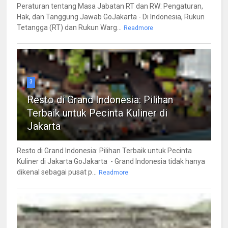
Peraturan tentang Masa Jabatan RT dan RW: Pengaturan,
Hak, dan Tanggung Jawab GoJakarta - Di Indonesia, Rukun
Tetangga (RT) dan Rukun Warg...
Readmore
3
Resto di Grand Indonesia: Pilihan
Terbaik untuk Pecinta Kuliner di
Jakarta
Resto di Grand Indonesia: Pilihan Terbaik untuk Pecinta
Kuliner di Jakarta GoJakarta - Grand Indonesia tidak hanya
dikenal sebagai pusat p...
Readmore