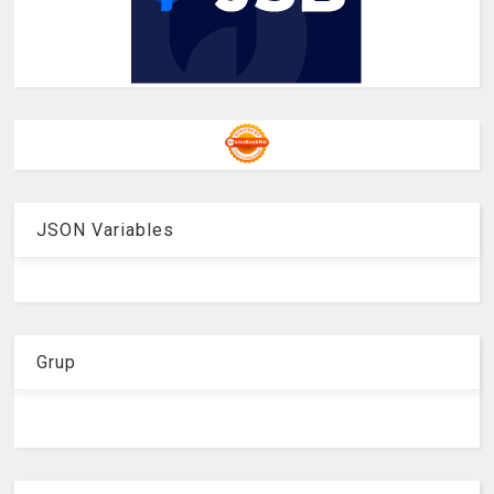
JSON Variables
Grup