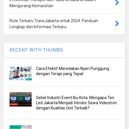
Mengurangi Kemacetan
Rute Terbaru TransJakarta untuk 2024: Panduan
Lengkap dan Informasi Terbaru
RECENT WITH THUMBS
Cara Efektif Meredakan Nyeri Punggung
dengan Terapi yang Tepat
Geliat Industri Event Ibu Kota: Mengapa Ten
Led Jakarta Menjadi Vendor Sewa Videotron
dengan Kualitas Unit Terbaik?