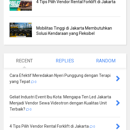
4 Tips Pilih Vendor Rental Forklift di Jakarta
Mobilitas Tinggi di Jakarta Membutuhkan
Solusi Kendaraan yang Fleksibel
RECENT
REPLIES
RANDOM
Cara Efektif Meredakan Nyeri Punggung dengan Terapi
yang Tepat
0
Geliat Industri Event Ibu Kota: Mengapa Ten Led Jakarta
Menjadi Vendor Sewa Videotron dengan Kualitas Unit
Terbaik?
0
4 Tips Pilih Vendor Rental Forklift di Jakarta
0