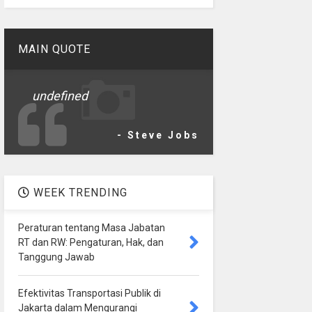
MAIN QUOTE
undefined
- Steve Jobs
WEEK TRENDING
Peraturan tentang Masa Jabatan
RT dan RW: Pengaturan, Hak, dan
Tanggung Jawab
Efektivitas Transportasi Publik di
Jakarta dalam Mengurangi