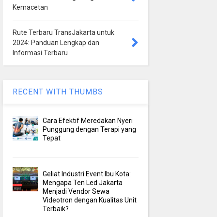
Kemacetan
Rute Terbaru TransJakarta untuk
2024: Panduan Lengkap dan
Informasi Terbaru
RECENT WITH THUMBS
Cara Efektif Meredakan Nyeri
Punggung dengan Terapi yang
Tepat
Geliat Industri Event Ibu Kota:
Mengapa Ten Led Jakarta
Menjadi Vendor Sewa
Videotron dengan Kualitas Unit
Terbaik?