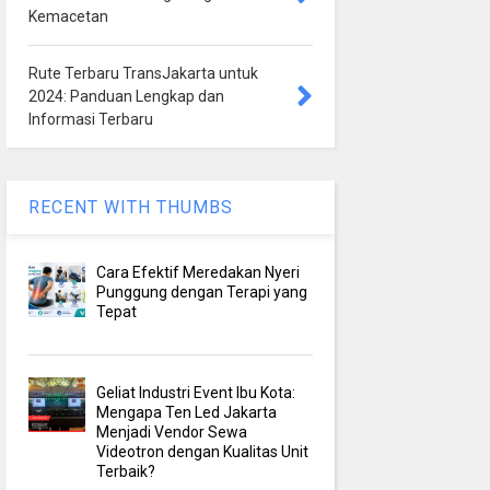
Kemacetan
Rute Terbaru TransJakarta untuk
2024: Panduan Lengkap dan
Informasi Terbaru
RECENT WITH THUMBS
Cara Efektif Meredakan Nyeri
Punggung dengan Terapi yang
Tepat
Geliat Industri Event Ibu Kota:
Mengapa Ten Led Jakarta
Menjadi Vendor Sewa
Videotron dengan Kualitas Unit
Terbaik?