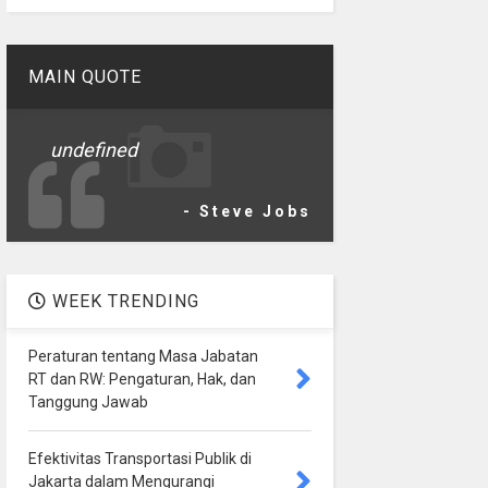
MAIN QUOTE
undefined
- Steve Jobs
WEEK TRENDING
Peraturan tentang Masa Jabatan
RT dan RW: Pengaturan, Hak, dan
Tanggung Jawab
Efektivitas Transportasi Publik di
Jakarta dalam Mengurangi