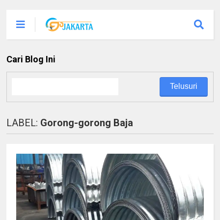
Cari Blog Ini
LABEL:
Gorong-gorong Baja