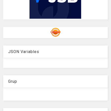
JSON Variables
Grup