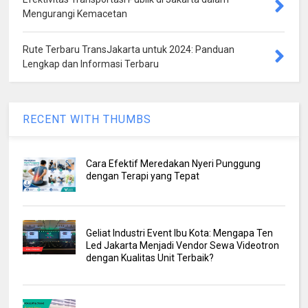
Mengurangi Kemacetan
Rute Terbaru TransJakarta untuk 2024: Panduan
Lengkap dan Informasi Terbaru
RECENT WITH THUMBS
Cara Efektif Meredakan Nyeri Punggung
dengan Terapi yang Tepat
Geliat Industri Event Ibu Kota: Mengapa Ten
Led Jakarta Menjadi Vendor Sewa Videotron
dengan Kualitas Unit Terbaik?