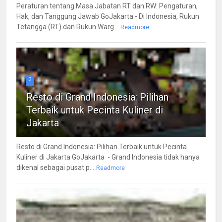
Peraturan tentang Masa Jabatan RT dan RW: Pengaturan,
Hak, dan Tanggung Jawab GoJakarta - Di Indonesia, Rukun
Tetangga (RT) dan Rukun Warg...
Readmore
3
Resto di Grand Indonesia: Pilihan
Terbaik untuk Pecinta Kuliner di
Jakarta
Resto di Grand Indonesia: Pilihan Terbaik untuk Pecinta
Kuliner di Jakarta GoJakarta - Grand Indonesia tidak hanya
dikenal sebagai pusat p...
Readmore