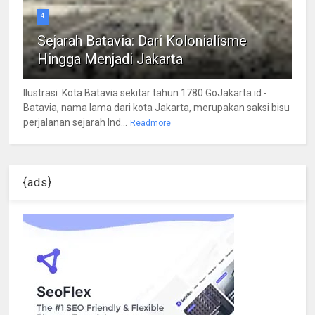
4
Sejarah Batavia: Dari Kolonialisme
Hingga Menjadi Jakarta
Ilustrasi Kota Batavia sekitar tahun 1780 GoJakarta.id -
Batavia, nama lama dari kota Jakarta, merupakan saksi bisu
perjalanan sejarah Ind...
Readmore
{ads}