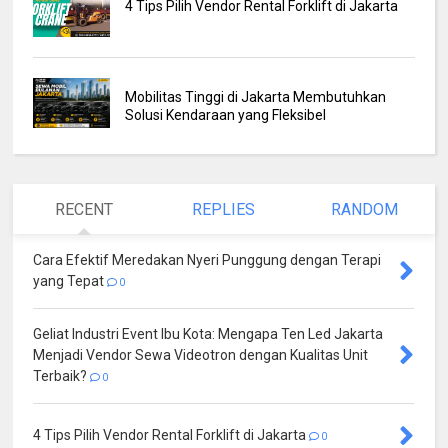
4 Tips Pilih Vendor Rental Forklift di Jakarta
Mobilitas Tinggi di Jakarta Membutuhkan
Solusi Kendaraan yang Fleksibel
RECENT
REPLIES
RANDOM
Cara Efektif Meredakan Nyeri Punggung dengan Terapi
yang Tepat
0
Geliat Industri Event Ibu Kota: Mengapa Ten Led Jakarta
Menjadi Vendor Sewa Videotron dengan Kualitas Unit
Terbaik?
0
4 Tips Pilih Vendor Rental Forklift di Jakarta
0