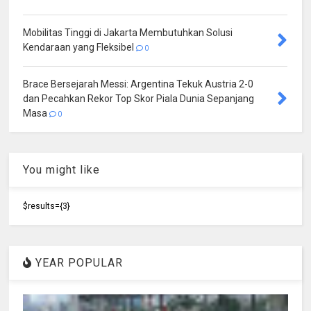
Mobilitas Tinggi di Jakarta Membutuhkan Solusi
Kendaraan yang Fleksibel
0
Brace Bersejarah Messi: Argentina Tekuk Austria 2-0
dan Pecahkan Rekor Top Skor Piala Dunia Sepanjang
Masa
0
You might like
$results={3}
YEAR POPULAR