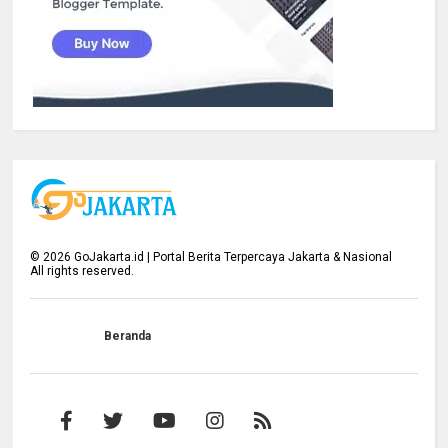
©
2026
GoJakarta.id | Portal Berita Terpercaya Jakarta & Nasional
All rights reserved.
Beranda