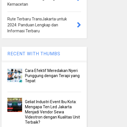
Kemacetan
Rute Terbaru TransJakarta untuk
2024: Panduan Lengkap dan
Informasi Terbaru
RECENT WITH THUMBS
Cara Efektif Meredakan Nyeri
Punggung dengan Terapi yang
Tepat
Geliat Industri Event Ibu Kota:
Mengapa Ten Led Jakarta
Menjadi Vendor Sewa
Videotron dengan Kualitas Unit
Terbaik?