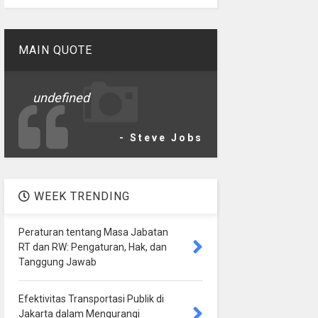
MAIN QUOTE
undefined
- Steve Jobs
WEEK TRENDING
Peraturan tentang Masa Jabatan
RT dan RW: Pengaturan, Hak, dan
Tanggung Jawab
Efektivitas Transportasi Publik di
Jakarta dalam Mengurangi