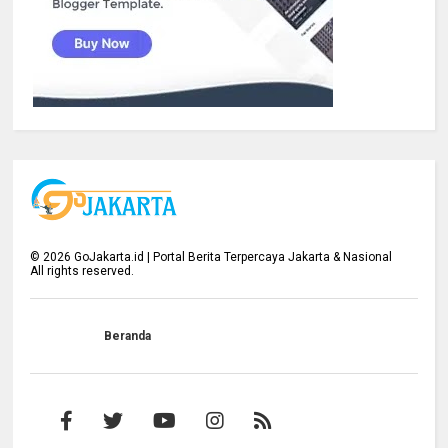
©
2026
GoJakarta.id | Portal Berita Terpercaya Jakarta & Nasional
All rights reserved.
Beranda