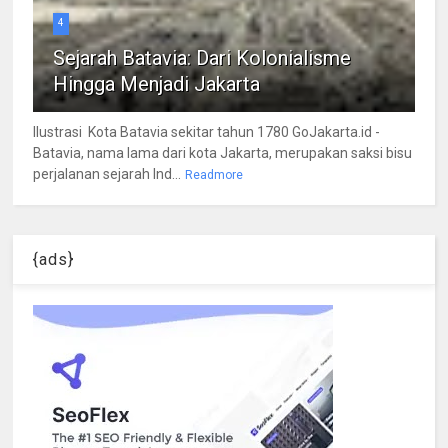
4
Sejarah Batavia: Dari Kolonialisme
Hingga Menjadi Jakarta
Ilustrasi Kota Batavia sekitar tahun 1780 GoJakarta.id -
Batavia, nama lama dari kota Jakarta, merupakan saksi bisu
perjalanan sejarah Ind...
Readmore
{ads}