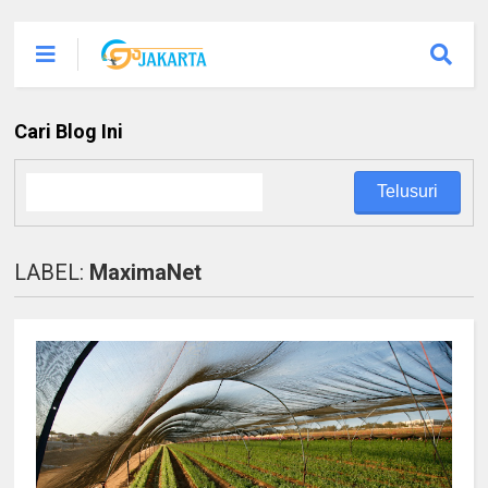
Cari Blog Ini
LABEL:
MaximaNet