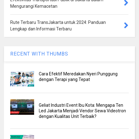
Mengurangi Kemacetan
Rute Terbaru TransJakarta untuk 2024: Panduan
Lengkap dan Informasi Terbaru
RECENT WITH THUMBS
Cara Efektif Meredakan Nyeri Punggung
dengan Terapi yang Tepat
Geliat Industri Event Ibu Kota: Mengapa Ten
Led Jakarta Menjadi Vendor Sewa Videotron
dengan Kualitas Unit Terbaik?