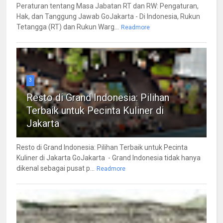
Peraturan tentang Masa Jabatan RT dan RW: Pengaturan,
Hak, dan Tanggung Jawab GoJakarta - Di Indonesia, Rukun
Tetangga (RT) dan Rukun Warg...
Readmore
3
Resto di Grand Indonesia: Pilihan
Terbaik untuk Pecinta Kuliner di
Jakarta
Resto di Grand Indonesia: Pilihan Terbaik untuk Pecinta
Kuliner di Jakarta GoJakarta - Grand Indonesia tidak hanya
dikenal sebagai pusat p...
Readmore