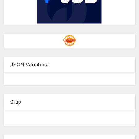
JSON Variables
Grup