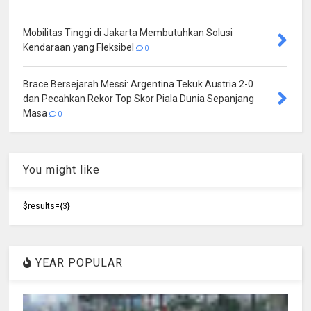
Mobilitas Tinggi di Jakarta Membutuhkan Solusi
Kendaraan yang Fleksibel
0
Brace Bersejarah Messi: Argentina Tekuk Austria 2-0
dan Pecahkan Rekor Top Skor Piala Dunia Sepanjang
Masa
0
You might like
$results={3}
YEAR POPULAR