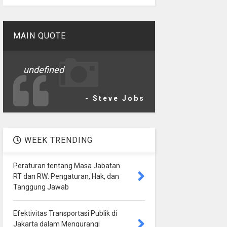
MAIN QUOTE
undefined
- Steve Jobs
WEEK TRENDING
Peraturan tentang Masa Jabatan
RT dan RW: Pengaturan, Hak, dan
Tanggung Jawab
Efektivitas Transportasi Publik di
Jakarta dalam Mengurangi