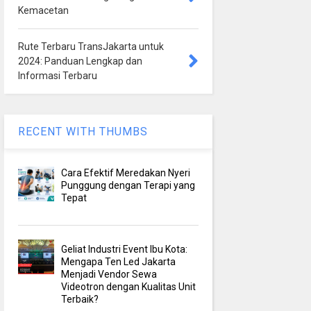
Kemacetan
Rute Terbaru TransJakarta untuk
2024: Panduan Lengkap dan
Informasi Terbaru
RECENT WITH THUMBS
Cara Efektif Meredakan Nyeri
Punggung dengan Terapi yang
Tepat
Geliat Industri Event Ibu Kota:
Mengapa Ten Led Jakarta
Menjadi Vendor Sewa
Videotron dengan Kualitas Unit
Terbaik?