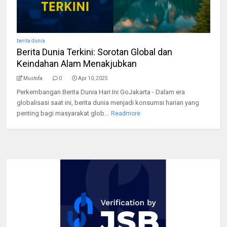
berita dunia
Berita Dunia Terkini: Sorotan Global dan
Keindahan Alam Menakjubkan
Mustofa
0
Apr 10, 2025
Perkembangan Berita Dunia Hari Ini GoJakarta - Dalam era
globalisasi saat ini, berita dunia menjadi konsumsi harian yang
penting bagi masyarakat glob...
Readmore