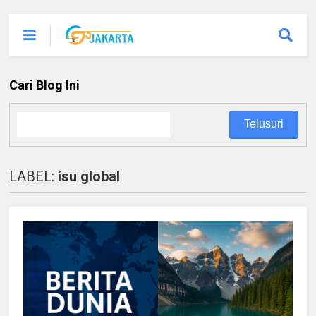
Cari Blog Ini
LABEL:
isu global