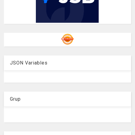
JSON Variables
Grup