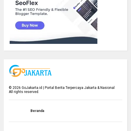
©
2026
GoJakarta.id | Portal Berita Terpercaya Jakarta & Nasional
All rights reserved.
Beranda