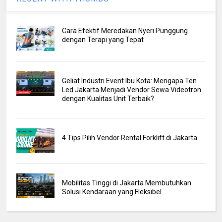
Cara Efektif Meredakan Nyeri Punggung
dengan Terapi yang Tepat
Geliat Industri Event Ibu Kota: Mengapa Ten
Led Jakarta Menjadi Vendor Sewa Videotron
dengan Kualitas Unit Terbaik?
4 Tips Pilih Vendor Rental Forklift di Jakarta
Mobilitas Tinggi di Jakarta Membutuhkan
Solusi Kendaraan yang Fleksibel