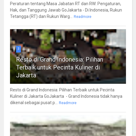
Peraturan tentang Masa Jabatan RT dan RW: Pengaturan,
Hak, dan Tanggung Jawab GoJakarta - Di Indonesia, Rukun
Tetangga (RT) dan Rukun Warg...
Readmore
3
Resto di Grand Indonesia: Pilihan
Terbaik untuk Pecinta Kuliner di
Jakarta
Resto di Grand Indonesia: Pilihan Terbaik untuk Pecinta
Kuliner di Jakarta GoJakarta - Grand Indonesia tidak hanya
dikenal sebagai pusat p...
Readmore