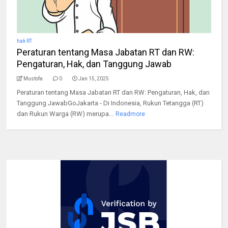
hak RT
Peraturan tentang Masa Jabatan RT dan RW:
Pengaturan, Hak, dan Tanggung Jawab
Mustofa
0
Jan 15, 2025
Peraturan tentang Masa Jabatan RT dan RW: Pengaturan, Hak, dan
Tanggung JawabGoJakarta - Di Indonesia, Rukun Tetangga (RT)
dan Rukun Warga (RW) merupa...
Readmore