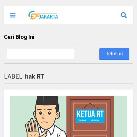
Cari Blog Ini
LABEL:
hak RT