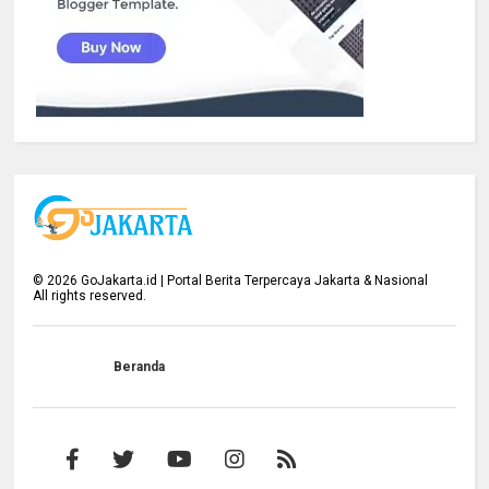
©
2026
GoJakarta.id | Portal Berita Terpercaya Jakarta & Nasional
All rights reserved.
Beranda