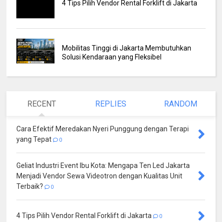
4 Tips Pilih Vendor Rental Forklift di Jakarta
Mobilitas Tinggi di Jakarta Membutuhkan
Solusi Kendaraan yang Fleksibel
RECENT
REPLIES
RANDOM
Cara Efektif Meredakan Nyeri Punggung dengan Terapi
yang Tepat
0
Geliat Industri Event Ibu Kota: Mengapa Ten Led Jakarta
Menjadi Vendor Sewa Videotron dengan Kualitas Unit
Terbaik?
0
4 Tips Pilih Vendor Rental Forklift di Jakarta
0