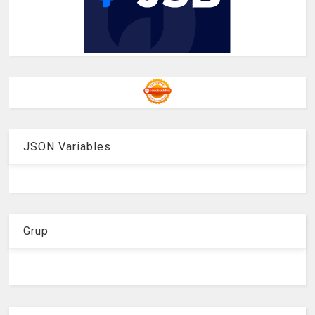
JSON Variables
Grup