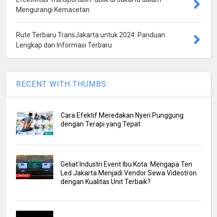
Mengurangi Kemacetan
Rute Terbaru TransJakarta untuk 2024: Panduan
Lengkap dan Informasi Terbaru
RECENT WITH THUMBS
Cara Efektif Meredakan Nyeri Punggung
dengan Terapi yang Tepat
Geliat Industri Event Ibu Kota: Mengapa Ten
Led Jakarta Menjadi Vendor Sewa Videotron
dengan Kualitas Unit Terbaik?