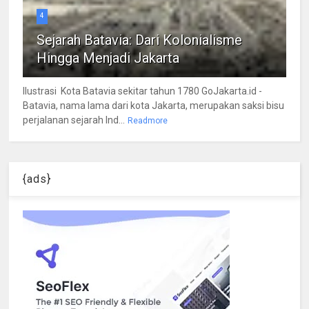
4
Sejarah Batavia: Dari Kolonialisme
Hingga Menjadi Jakarta
Ilustrasi Kota Batavia sekitar tahun 1780 GoJakarta.id -
Batavia, nama lama dari kota Jakarta, merupakan saksi bisu
perjalanan sejarah Ind...
Readmore
{ads}