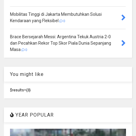
Mobilitas Tinggi di Jakarta Membutuhkan Solusi
Kendaraan yang Fleksibel
0
Brace Bersejarah Messi: Argentina Tekuk Austria 2-0
dan Pecahkan Rekor Top Skor Piala Dunia Sepanjang
Masa
0
You might like
$results={3}
YEAR POPULAR