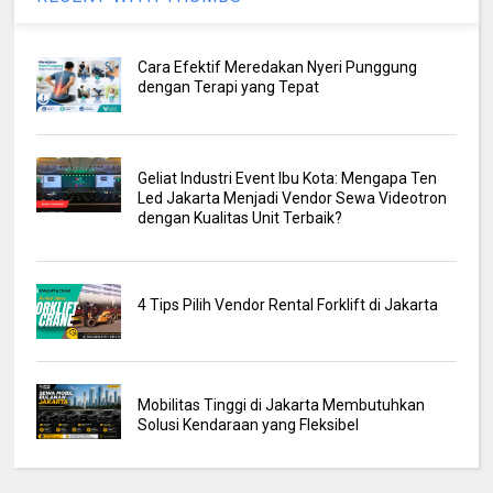
Cara Efektif Meredakan Nyeri Punggung
dengan Terapi yang Tepat
Geliat Industri Event Ibu Kota: Mengapa Ten
Led Jakarta Menjadi Vendor Sewa Videotron
dengan Kualitas Unit Terbaik?
4 Tips Pilih Vendor Rental Forklift di Jakarta
Mobilitas Tinggi di Jakarta Membutuhkan
Solusi Kendaraan yang Fleksibel