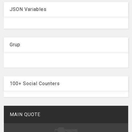
JSON Variables
Grup
100+ Social Counters
MAIN QUOTE