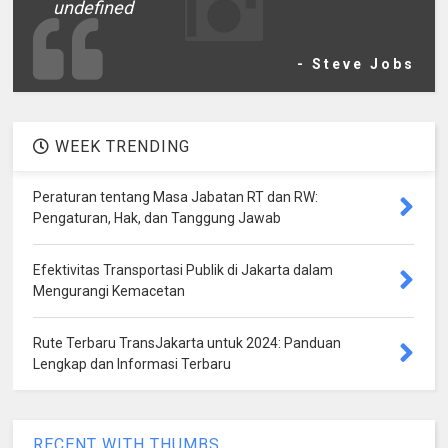
undefined
- Steve Jobs
WEEK TRENDING
Peraturan tentang Masa Jabatan RT dan RW:
Pengaturan, Hak, dan Tanggung Jawab
Efektivitas Transportasi Publik di Jakarta dalam
Mengurangi Kemacetan
Rute Terbaru TransJakarta untuk 2024: Panduan
Lengkap dan Informasi Terbaru
RECENT WITH THUMBS