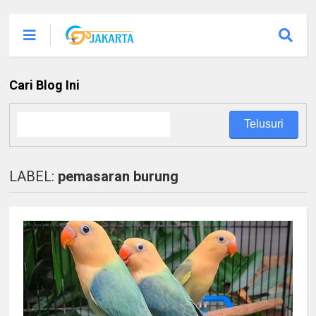
Cari Blog Ini
LABEL:
pemasaran burung