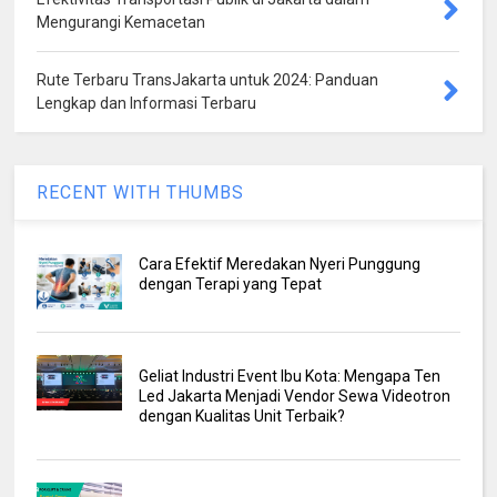
Mengurangi Kemacetan
Rute Terbaru TransJakarta untuk 2024: Panduan
Lengkap dan Informasi Terbaru
RECENT WITH THUMBS
Cara Efektif Meredakan Nyeri Punggung
dengan Terapi yang Tepat
Geliat Industri Event Ibu Kota: Mengapa Ten
Led Jakarta Menjadi Vendor Sewa Videotron
dengan Kualitas Unit Terbaik?