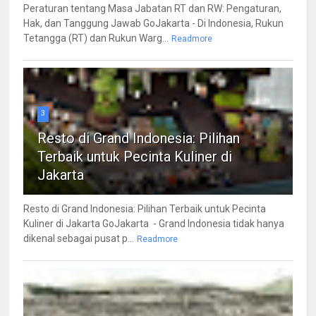
Peraturan tentang Masa Jabatan RT dan RW: Pengaturan,
Hak, dan Tanggung Jawab GoJakarta - Di Indonesia, Rukun
Tetangga (RT) dan Rukun Warg...
Readmore
3
Resto di Grand Indonesia: Pilihan
Terbaik untuk Pecinta Kuliner di
Jakarta
Resto di Grand Indonesia: Pilihan Terbaik untuk Pecinta
Kuliner di Jakarta GoJakarta - Grand Indonesia tidak hanya
dikenal sebagai pusat p...
Readmore