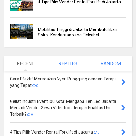
4 Tips Pilih Vendor Rental Forklift di Jakarta
Mobilitas Tinggi di Jakarta Membutuhkan
Solusi Kendaraan yang Fleksibel
RECENT
REPLIES
RANDOM
Cara Efektif Meredakan Nyeri Punggung dengan Terapi
yang Tepat
0
Geliat Industri Event Ibu Kota: Mengapa Ten Led Jakarta
Menjadi Vendor Sewa Videotron dengan Kualitas Unit
Terbaik?
0
4 Tips Pilih Vendor Rental Forklift di Jakarta
0