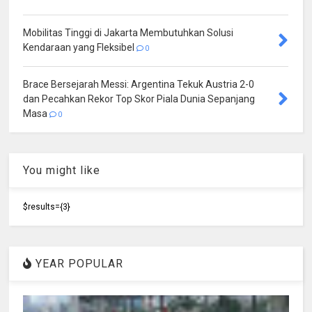
Mobilitas Tinggi di Jakarta Membutuhkan Solusi
Kendaraan yang Fleksibel
0
Brace Bersejarah Messi: Argentina Tekuk Austria 2-0
dan Pecahkan Rekor Top Skor Piala Dunia Sepanjang
Masa
0
You might like
$results={3}
YEAR POPULAR