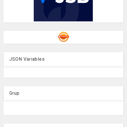
JSON Variables
Grup