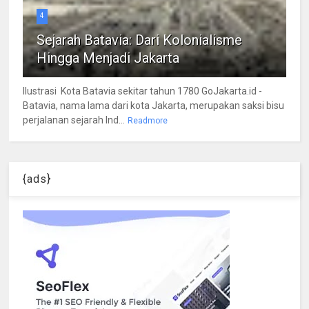
4
Sejarah Batavia: Dari Kolonialisme
Hingga Menjadi Jakarta
Ilustrasi Kota Batavia sekitar tahun 1780 GoJakarta.id -
Batavia, nama lama dari kota Jakarta, merupakan saksi bisu
perjalanan sejarah Ind...
Readmore
{ads}