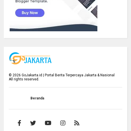
©
2026
GoJakarta.id | Portal Berita Terpercaya Jakarta & Nasional
All rights reserved.
Beranda