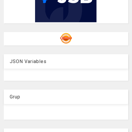
JSON Variables
Grup