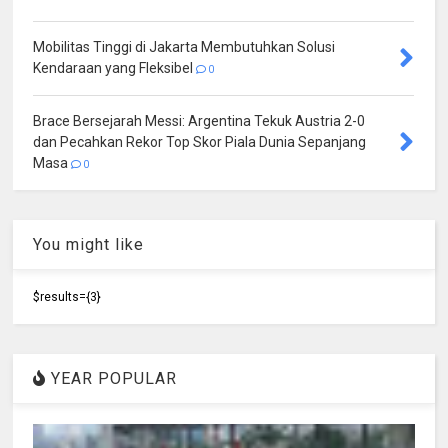
Mobilitas Tinggi di Jakarta Membutuhkan Solusi
Kendaraan yang Fleksibel
0
Brace Bersejarah Messi: Argentina Tekuk Austria 2-0
dan Pecahkan Rekor Top Skor Piala Dunia Sepanjang
Masa
0
You might like
$results={3}
YEAR POPULAR