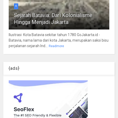
4
Sejarah Batavia: Dari Kolonialisme
Hingga Menjadi Jakarta
Ilustrasi Kota Batavia sekitar tahun 1780 GoJakarta.id -
Batavia, nama lama dari kota Jakarta, merupakan saksi bisu
perjalanan sejarah Ind...
Readmore
{ads}