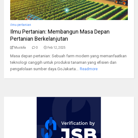
ilmu pertanian
Ilmu Pertanian: Membangun Masa Depan
Pertanian Berkelanjutan
Mustofa
0
Feb 12, 2025
Masa depan pertanian: Sebuah farm modern yang memanfaatkan
teknologi canggih untuk produksi tanaman yang efisien dan
pengelolaan sumber daya.GoJakarta...
Readmore