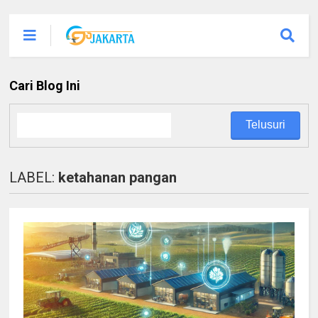
Cari Blog Ini
LABEL:
ketahanan pangan