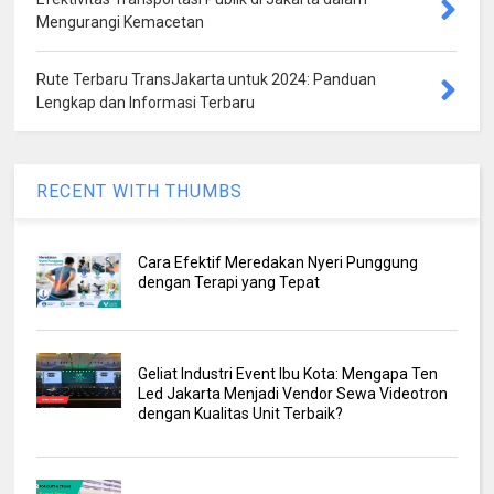
Mengurangi Kemacetan
Rute Terbaru TransJakarta untuk 2024: Panduan
Lengkap dan Informasi Terbaru
RECENT WITH THUMBS
Cara Efektif Meredakan Nyeri Punggung
dengan Terapi yang Tepat
Geliat Industri Event Ibu Kota: Mengapa Ten
Led Jakarta Menjadi Vendor Sewa Videotron
dengan Kualitas Unit Terbaik?