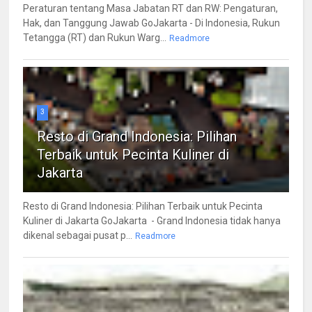
Peraturan tentang Masa Jabatan RT dan RW: Pengaturan,
Hak, dan Tanggung Jawab GoJakarta - Di Indonesia, Rukun
Tetangga (RT) dan Rukun Warg...
Readmore
3
Resto di Grand Indonesia: Pilihan
Terbaik untuk Pecinta Kuliner di
Jakarta
Resto di Grand Indonesia: Pilihan Terbaik untuk Pecinta
Kuliner di Jakarta GoJakarta - Grand Indonesia tidak hanya
dikenal sebagai pusat p...
Readmore