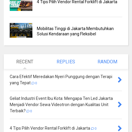
4 Tips Pilih Vendor Rental Forklift di Jakarta
Mobilitas Tinggi di Jakarta Membutuhkan
Solusi Kendaraan yang Fleksibel
RECENT
REPLIES
RANDOM
Cara Efektif Meredakan Nyeri Punggung dengan Terapi
yang Tepat
0
Geliat Industri Event Ibu Kota: Mengapa Ten Led Jakarta
Menjadi Vendor Sewa Videotron dengan Kualitas Unit
Terbaik?
0
4 Tips Pilih Vendor Rental Forklift di Jakarta
0