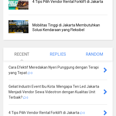
4 Tips Pilih Vendor Rental Forklift di Jakarta
Mobilitas Tinggi di Jakarta Membutuhkan
Solusi Kendaraan yang Fleksibel
RECENT
REPLIES
RANDOM
Cara Efektif Meredakan Nyeri Punggung dengan Terapi
yang Tepat
0
Geliat Industri Event Ibu Kota: Mengapa Ten Led Jakarta
Menjadi Vendor Sewa Videotron dengan Kualitas Unit
Terbaik?
0
4 Tips Pilih Vendor Rental Forklift di Jakarta
0