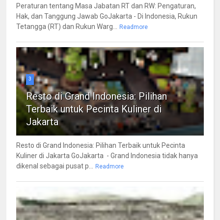
Peraturan tentang Masa Jabatan RT dan RW: Pengaturan,
Hak, dan Tanggung Jawab GoJakarta - Di Indonesia, Rukun
Tetangga (RT) dan Rukun Warg...
Readmore
3
Resto di Grand Indonesia: Pilihan
Terbaik untuk Pecinta Kuliner di
Jakarta
Resto di Grand Indonesia: Pilihan Terbaik untuk Pecinta
Kuliner di Jakarta GoJakarta - Grand Indonesia tidak hanya
dikenal sebagai pusat p...
Readmore