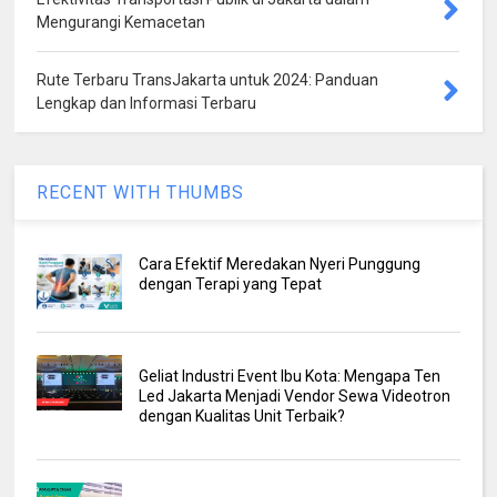
Mengurangi Kemacetan
Rute Terbaru TransJakarta untuk 2024: Panduan
Lengkap dan Informasi Terbaru
RECENT WITH THUMBS
Cara Efektif Meredakan Nyeri Punggung
dengan Terapi yang Tepat
Geliat Industri Event Ibu Kota: Mengapa Ten
Led Jakarta Menjadi Vendor Sewa Videotron
dengan Kualitas Unit Terbaik?