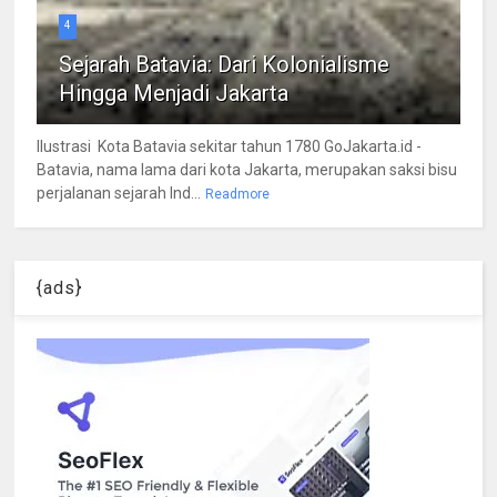
4
Sejarah Batavia: Dari Kolonialisme
Hingga Menjadi Jakarta
Ilustrasi Kota Batavia sekitar tahun 1780 GoJakarta.id -
Batavia, nama lama dari kota Jakarta, merupakan saksi bisu
perjalanan sejarah Ind...
Readmore
{ads}