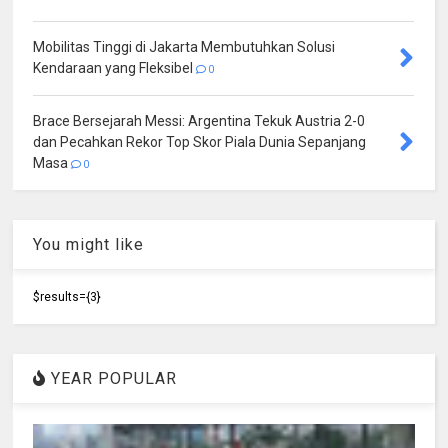
Mobilitas Tinggi di Jakarta Membutuhkan Solusi
Kendaraan yang Fleksibel
0
Brace Bersejarah Messi: Argentina Tekuk Austria 2-0
dan Pecahkan Rekor Top Skor Piala Dunia Sepanjang
Masa
0
You might like
$results={3}
YEAR POPULAR