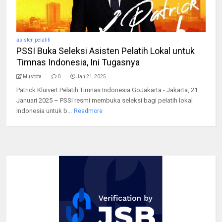
asisten pelatih
PSSI Buka Seleksi Asisten Pelatih Lokal untuk
Timnas Indonesia, Ini Tugasnya
Mustofa
0
Jan 21, 2025
Patrick Kluivert Pelatih Timnas Indonesia GoJakarta - Jakarta, 21
Januari 2025 – PSSI resmi membuka seleksi bagi pelatih lokal
Indonesia untuk b...
Readmore