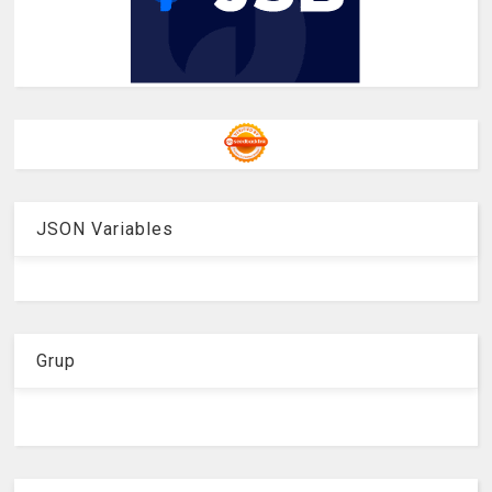
JSON Variables
Grup