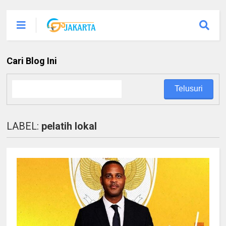
Cari Blog Ini
LABEL:
pelatih lokal