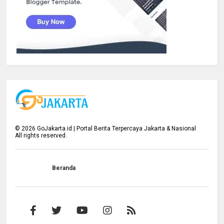
©
2026
GoJakarta.id | Portal Berita Terpercaya Jakarta & Nasional
All rights reserved.
Beranda