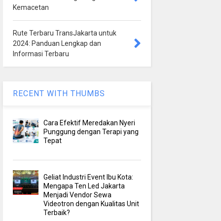
Kemacetan
Rute Terbaru TransJakarta untuk
2024: Panduan Lengkap dan
Informasi Terbaru
RECENT WITH THUMBS
Cara Efektif Meredakan Nyeri
Punggung dengan Terapi yang
Tepat
Geliat Industri Event Ibu Kota:
Mengapa Ten Led Jakarta
Menjadi Vendor Sewa
Videotron dengan Kualitas Unit
Terbaik?