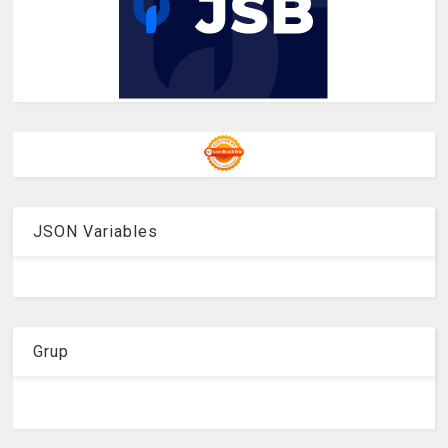
JSON Variables
Grup