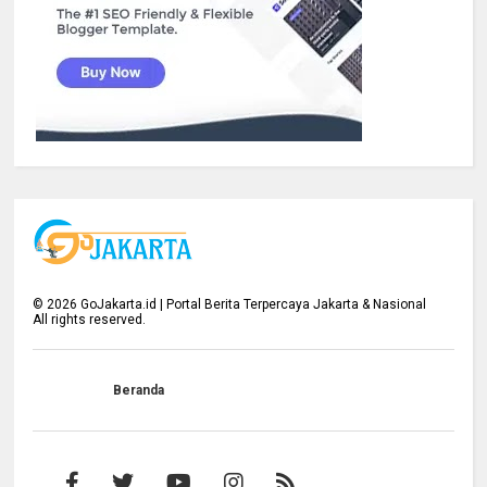
©
2026
GoJakarta.id | Portal Berita Terpercaya Jakarta & Nasional
All rights reserved.
Beranda