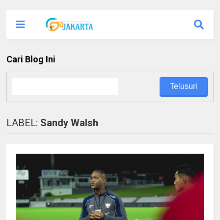
Cari Blog Ini
LABEL:
Sandy Walsh