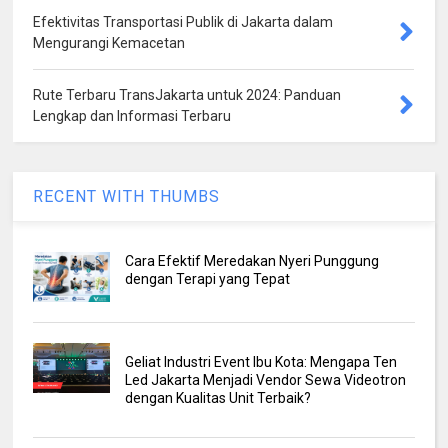
Efektivitas Transportasi Publik di Jakarta dalam
Mengurangi Kemacetan
Rute Terbaru TransJakarta untuk 2024: Panduan
Lengkap dan Informasi Terbaru
RECENT WITH THUMBS
Cara Efektif Meredakan Nyeri Punggung
dengan Terapi yang Tepat
Geliat Industri Event Ibu Kota: Mengapa Ten
Led Jakarta Menjadi Vendor Sewa Videotron
dengan Kualitas Unit Terbaik?