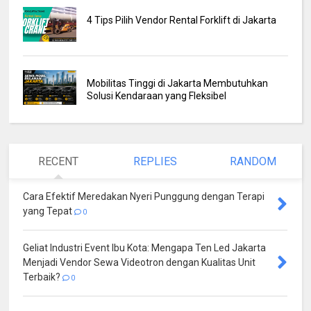
4 Tips Pilih Vendor Rental Forklift di Jakarta
Mobilitas Tinggi di Jakarta Membutuhkan
Solusi Kendaraan yang Fleksibel
RECENT
REPLIES
RANDOM
Cara Efektif Meredakan Nyeri Punggung dengan Terapi
yang Tepat
0
Geliat Industri Event Ibu Kota: Mengapa Ten Led Jakarta
Menjadi Vendor Sewa Videotron dengan Kualitas Unit
Terbaik?
0