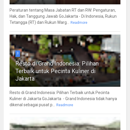
Peraturan tentang Masa Jabatan RT dan RW: Pengaturan,
Hak, dan Tanggung Jawab GoJakarta - Di Indonesia, Rukun
Tetangga (RT) dan Rukun Warg...
Readmore
3
Resto di Grand Indonesia: Pilihan
Terbaik untuk Pecinta Kuliner di
Jakarta
Resto di Grand Indonesia: Pilihan Terbaik untuk Pecinta
Kuliner di Jakarta GoJakarta - Grand Indonesia tidak hanya
dikenal sebagai pusat p...
Readmore