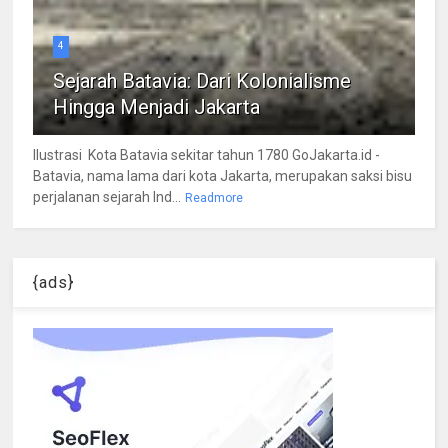
4
Sejarah Batavia: Dari Kolonialisme
Hingga Menjadi Jakarta
Ilustrasi Kota Batavia sekitar tahun 1780 GoJakarta.id -
Batavia, nama lama dari kota Jakarta, merupakan saksi bisu
perjalanan sejarah Ind...
Readmore
{ads}