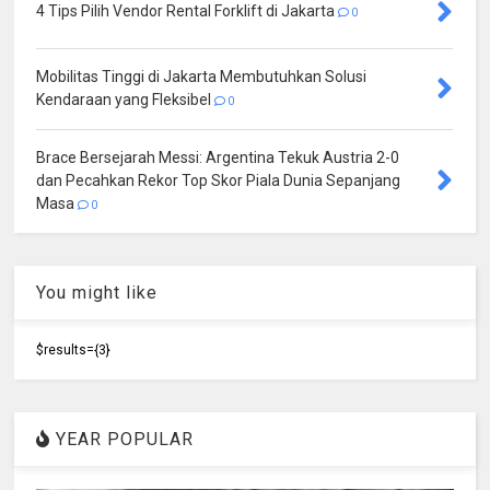
4 Tips Pilih Vendor Rental Forklift di Jakarta
0
Mobilitas Tinggi di Jakarta Membutuhkan Solusi
Kendaraan yang Fleksibel
0
Brace Bersejarah Messi: Argentina Tekuk Austria 2-0
dan Pecahkan Rekor Top Skor Piala Dunia Sepanjang
Masa
0
You might like
$results={3}
YEAR POPULAR