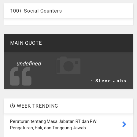
100+ Social Counters
MAIN QUOTE
undefined
- Steve Jobs
WEEK TRENDING
Peraturan tentang Masa Jabatan RT dan RW:
Pengaturan, Hak, dan Tanggung Jawab