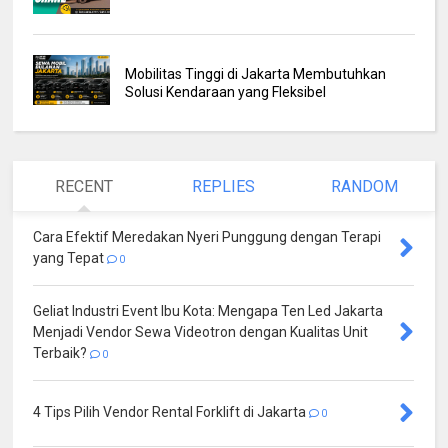
Mobilitas Tinggi di Jakarta Membutuhkan
Solusi Kendaraan yang Fleksibel
RECENT
REPLIES
RANDOM
Cara Efektif Meredakan Nyeri Punggung dengan Terapi
yang Tepat
0
Geliat Industri Event Ibu Kota: Mengapa Ten Led Jakarta
Menjadi Vendor Sewa Videotron dengan Kualitas Unit
Terbaik?
0
4 Tips Pilih Vendor Rental Forklift di Jakarta
0