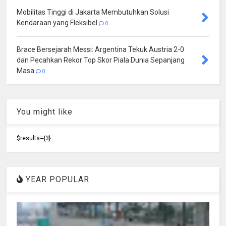
Mobilitas Tinggi di Jakarta Membutuhkan Solusi
Kendaraan yang Fleksibel
0
Brace Bersejarah Messi: Argentina Tekuk Austria 2-0
dan Pecahkan Rekor Top Skor Piala Dunia Sepanjang
Masa
0
You might like
$results={3}
YEAR POPULAR