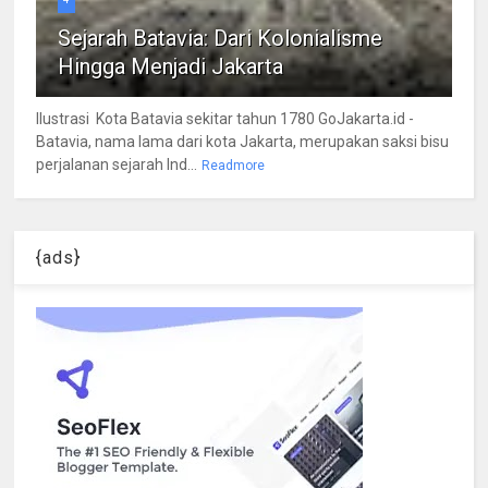
Sejarah Batavia: Dari Kolonialisme
Hingga Menjadi Jakarta
Ilustrasi Kota Batavia sekitar tahun 1780 GoJakarta.id -
Batavia, nama lama dari kota Jakarta, merupakan saksi bisu
perjalanan sejarah Ind...
Readmore
{ads}