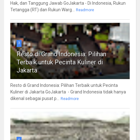
Hak, dan Tanggung Jawab GoJakarta - Di Indonesia, Rukun
Tetangga (RT) dan Rukun Warg...
Readmore
3
Resto di Grand Indonesia: Pilihan
Terbaik untuk Pecinta Kuliner di
Jakarta
Resto di Grand Indonesia: Pilihan Terbaik untuk Pecinta
Kuliner di Jakarta GoJakarta - Grand Indonesia tidak hanya
dikenal sebagai pusat p...
Readmore
4