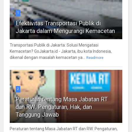
1
Efektivitas Transportasi Publik di
Jakarta dalam Mengurangi Kemacetan
Transportasi Publik di Jakarta: Solusi Mengatasi
Kemacetan? GoJakarta.id - Jakarta, ibu kota Indonesia,
dikenal dengan masalah kemacetan ya...
Readmore
2
Peraturan tentang Masa Jabatan RT
dan RW: Pengaturan, Hak, dan
Tanggung Jawab
Peraturan tentang Masa Jabatan RT dan RW: Pengaturan,