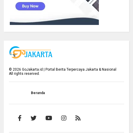
©
2026
GoJakarta.id | Portal Berita Terpercaya Jakarta & Nasional
All rights reserved.
Beranda