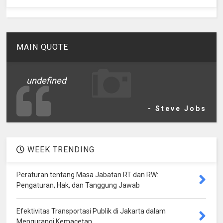
MAIN QUOTE
undefined
- Steve Jobs
WEEK TRENDING
Peraturan tentang Masa Jabatan RT dan RW:
Pengaturan, Hak, dan Tanggung Jawab
Efektivitas Transportasi Publik di Jakarta dalam
Mengurangi Kemacetan