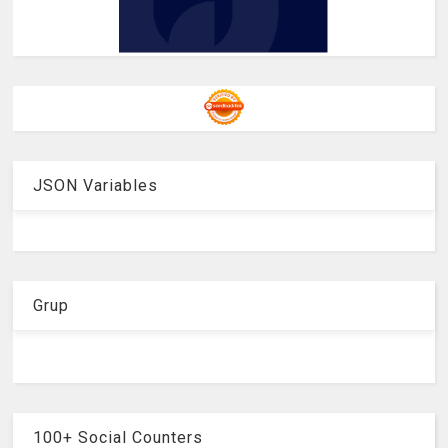
JSON Variables
Grup
100+ Social Counters