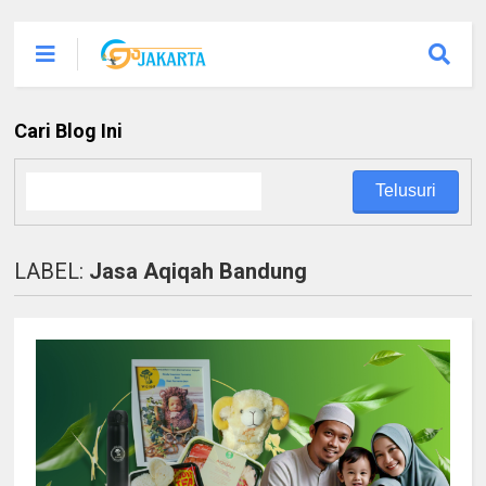
Cari Blog Ini
LABEL:
Jasa Aqiqah Bandung