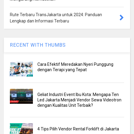
Rute Terbaru TransJakarta untuk 2024: Panduan
Lengkap dan Informasi Terbaru
RECENT WITH THUMBS
Cara Efektif Meredakan Nyeri Punggung
dengan Terapi yang Tepat
Geliat Industri Event Ibu Kota: Mengapa Ten
Led Jakarta Menjadi Vendor Sewa Videotron
dengan Kualitas Unit Terbaik?
4 Tips Pilih Vendor Rental Forklift di Jakarta