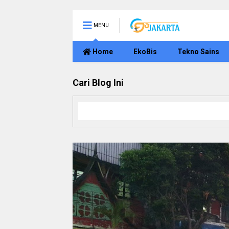
MENU
Home
EkoBis
Tekno Sains
Cari Blog Ini