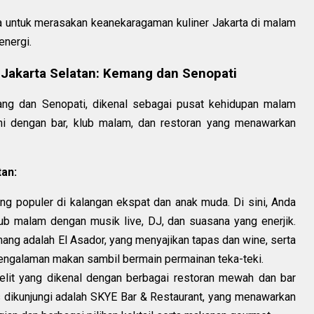
 untuk merasakan keanekaragaman kuliner Jakarta di malam
energi.
 Jakarta Selatan: Kemang dan Senopati
ng dan Senopati, dikenal sebagai pusat kehidupan malam
uhi dengan bar, klub malam, dan restoran yang menawarkan
an:
 populer di kalangan ekspat dan anak muda. Di sini, Anda
b malam dengan musik live, DJ, dan suasana yang enerjik.
ang adalah El Asador, yang menyajikan tapas dan wine, serta
ngalaman makan sambil bermain permainan teka-teki.
lit yang dikenal dengan berbagai restoran mewah dan bar
s dikunjungi adalah SKYE Bar & Restaurant, yang menawarkan