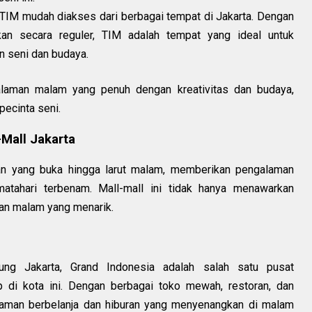
, TIM mudah diakses dari berbagai tempat di Jakarta. Dengan
kan secara reguler, TIM adalah tempat yang ideal untuk
 seni dan budaya.
laman malam yang penuh dengan kreativitas dan budaya,
pecinta seni.
-Mall Jakarta
aan yang buka hingga larut malam, memberikan pengalaman
atahari terbenam. Mall-mall ini tidak hanya menawarkan
uran malam yang menarik.
ung Jakarta, Grand Indonesia adalah salah satu pusat
p di kota ini. Dengan berbagai toko mewah, restoran, dan
laman berbelanja dan hiburan yang menyenangkan di malam