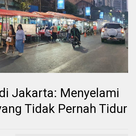
di Jakarta: Menyelami
ang Tidak Pernah Tidur