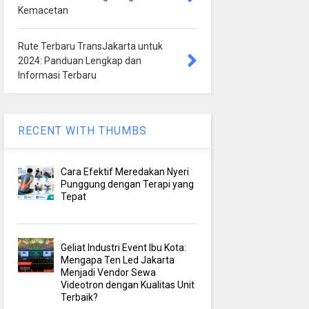
Kemacetan
Rute Terbaru TransJakarta untuk
2024: Panduan Lengkap dan
Informasi Terbaru
RECENT WITH THUMBS
Cara Efektif Meredakan Nyeri
Punggung dengan Terapi yang
Tepat
Geliat Industri Event Ibu Kota:
Mengapa Ten Led Jakarta
Menjadi Vendor Sewa
Videotron dengan Kualitas Unit
Terbaik?