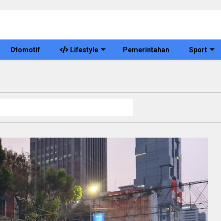
Otomotif
Lifestyle
Pemerintahan
Sport