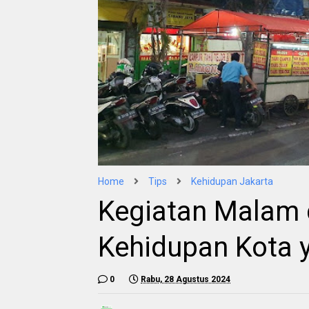
Home
Tips
Kehidupan Jakarta
Kegiatan Malam 
Kehidupan Kota y
0
Rabu, 28 Agustus 2024