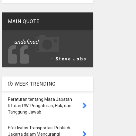
MAIN QUOTE
undefined
- Steve Jobs
WEEK TRENDING
Peraturan tentang Masa Jabatan
RT dan RW: Pengaturan, Hak, dan
Tanggung Jawab
Efektivitas Transportasi Publik di
Jakarta dalam Mengurangi