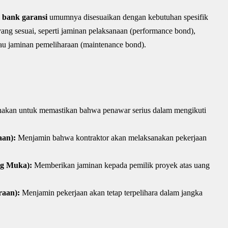
a bank garansi
umumnya disesuaikan dengan kebutuhan spesifik
ang sesuai, seperti jaminan pelaksanaan (performance bond),
au jaminan pemeliharaan (maintenance bond).
akan untuk memastikan bahwa penawar serius dalam mengikuti
aan):
Menjamin bahwa kontraktor akan melaksanakan pekerjaan
g Muka):
Memberikan jaminan kepada pemilik proyek atas uang
raan):
Menjamin pekerjaan akan tetap terpelihara dalam jangka