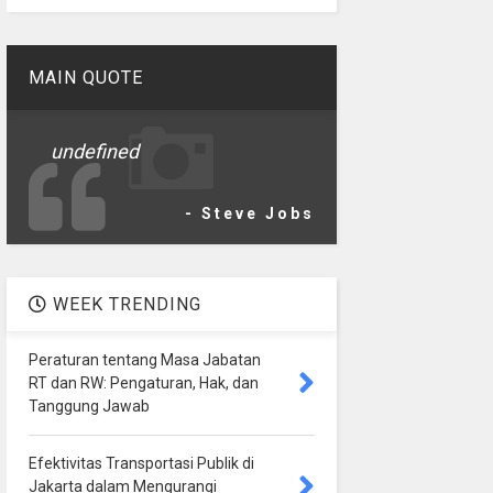
MAIN QUOTE
undefined
- Steve Jobs
WEEK TRENDING
Peraturan tentang Masa Jabatan
RT dan RW: Pengaturan, Hak, dan
Tanggung Jawab
Efektivitas Transportasi Publik di
Jakarta dalam Mengurangi