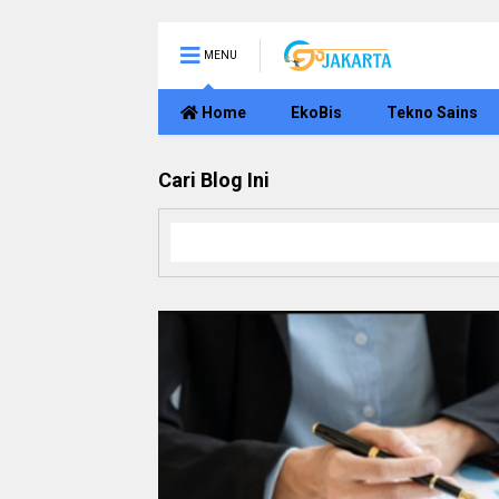
MENU
Home
EkoBis
Tekno Sains
Cari Blog Ini