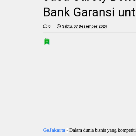
Bank Garansi unt
0
Sabtu, 07 Desember 2024
GoJakarta
Dalam dunia bisnis yang kompetiti
-