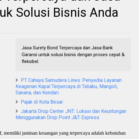
uk Solusi Bisnis Anda
Jasa Surety Bond Terpercaya dan Jasa Bank
Garansi untuk solusi bisnis dengan proses cepat &
fleksibel.
PT Cahaya Samudera Lines: Penyedia Layanan
Keagenan Kapal Terpercaya di Taliabu, Mangoli,
Sanana, dan Kendari
Pajak di Kota Besar
Jakarta Drop Center JNT: Lokasi dan Keuntungan
Menggunakan Drop Point J&T Express
f, memiliki jaminan keuangan yang terpercaya adalah kebutuhan