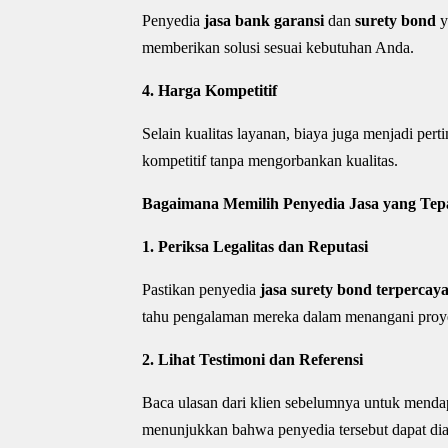
Penyedia
jasa bank garansi
dan
surety bond
y
memberikan solusi sesuai kebutuhan Anda.
4. Harga Kompetitif
Selain kualitas layanan, biaya juga menjadi pe
kompetitif tanpa mengorbankan kualitas.
Bagaimana Memilih Penyedia Jasa yang Tep
1. Periksa Legalitas dan Reputasi
Pastikan penyedia
jasa surety bond terpercay
tahu pengalaman mereka dalam menangani proy
2. Lihat Testimoni dan Referensi
Baca ulasan dari klien sebelumnya untuk mendap
menunjukkan bahwa penyedia tersebut dapat di