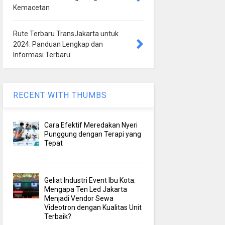
Kemacetan
Rute Terbaru TransJakarta untuk
2024: Panduan Lengkap dan
Informasi Terbaru
RECENT WITH THUMBS
Cara Efektif Meredakan Nyeri
Punggung dengan Terapi yang
Tepat
Geliat Industri Event Ibu Kota:
Mengapa Ten Led Jakarta
Menjadi Vendor Sewa
Videotron dengan Kualitas Unit
Terbaik?