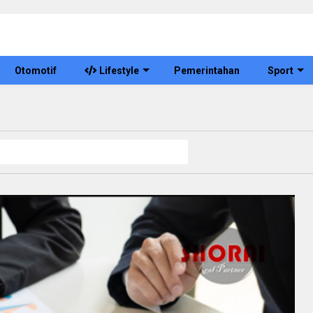
Otomotif
Lifestyle
Pemerintahan
Sport