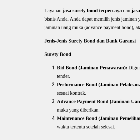
Layanan
jasa surety bond terpercaya
dan
jas
bisnis Anda. Anda dapat memilih jenis jaminan y
jaminan uang muka (advance payment bond), at
Jenis-Jenis Surety Bond dan Bank Garansi
Surety Bond
Bid Bond (Jaminan Penawaran):
Digun
tender.
Performance Bond (Jaminan Pelaksan
sesuai kontrak.
Advance Payment Bond (Jaminan Uan
muka yang diberikan.
Maintenance Bond (Jaminan Pemeliha
waktu tertentu setelah selesai.