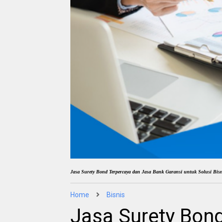
Jasa Surety Bond Terpercaya dan Jasa Bank Garansi untuk Solusi Bis
Home
Bisnis
Jasa Surety Bon