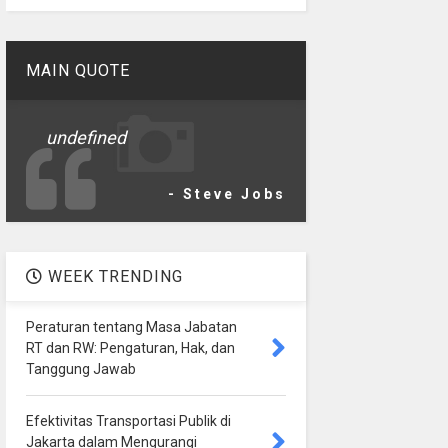
MAIN QUOTE
undefined
- Steve Jobs
WEEK TRENDING
Peraturan tentang Masa Jabatan
RT dan RW: Pengaturan, Hak, dan
Tanggung Jawab
Efektivitas Transportasi Publik di
Jakarta dalam Mengurangi