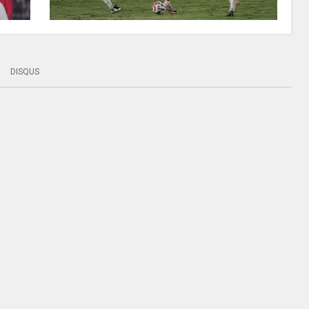
DISQUS