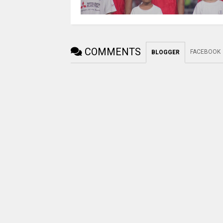
COMMENTS
FACEBOOK
BLOGGER