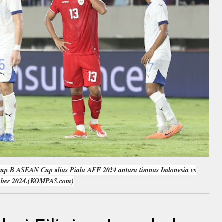
rup B ASEAN Cup alias Piala AFF 2024 antara timnas Indonesia vs
ember 2024.(KOMPAS.com)