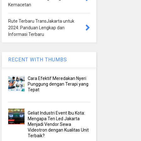
Kemacetan
Rute Terbaru TransJakarta untuk
2024: Panduan Lengkap dan
Informasi Terbaru
RECENT WITH THUMBS
Cara Efektif Meredakan Nyeri
Punggung dengan Terapi yang
Tepat
Geliat Industri Event Ibu Kota:
Mengapa Ten Led Jakarta
Menjadi Vendor Sewa
Videotron dengan Kualitas Unit
Terbaik?