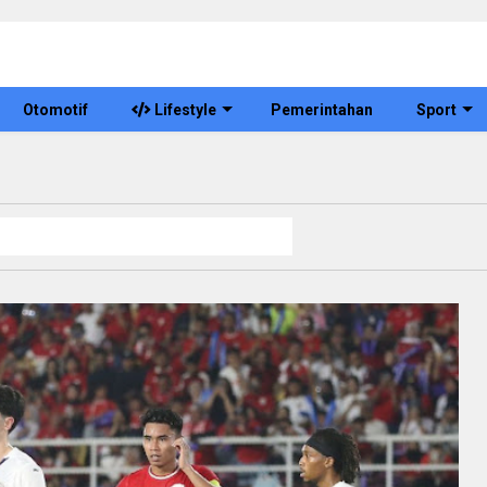
Otomotif
Lifestyle
Pemerintahan
Sport