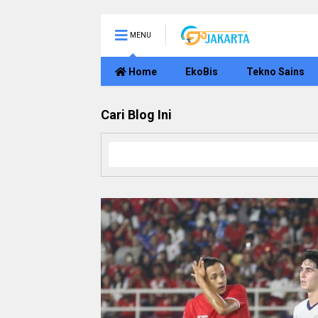
MENU
Home
EkoBis
Tekno Sains
Cari Blog Ini