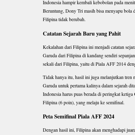
Indonesia hampir kembali kebobolan pada menit 
Beruntung, Dony Tri masih bisa menyapu bola da
Filipina tidak berubah.
Catatan Sejarah Baru yang Pahit
Kekalahan dari Filipina ini menjadi catatan sej
Garuda dari Filipina di kandang sendiri sepanj
sekali dari Filipina, yaitu di Piala AFF 2014 den
Tidak hanya itu, hasil ini juga melanjutkan tren
Garuda untuk pertama kalinya dalam sejarah dit
Indonesia harus puas berada di peringkat ketig
Filipina (6 poin), yang melaju ke semifinal.
Peta Semifinal Piala AFF 2024
Dengan hasil ini, Filipina akan menghadapi juar