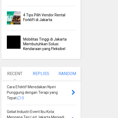
4 Tips Pilih Vendor Rental
Forklift di Jakarta
Mobilitas Tinggi di Jakarta
Membutuhkan Solusi
Kendaraan yang Fleksibel
RECENT
REPLIES
RANDOM
Cara Efektif Meredakan Nyeri
Punggung dengan Terapi yang
Tepat
0
Geliat Industri Event Ibu Kota:
Mengapa Ten Led Jakarta Menjadi