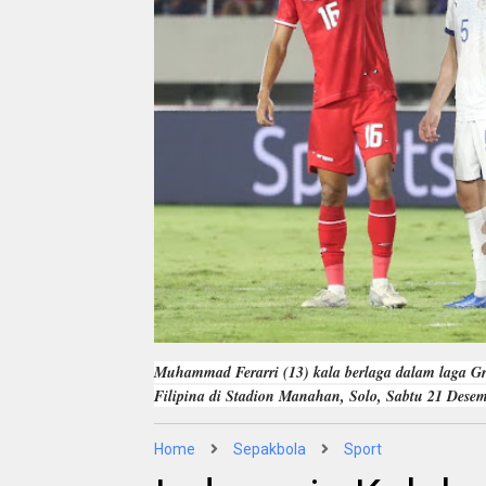
Muhammad Ferarri (13) kala berlaga dalam laga G
Filipina di Stadion Manahan, Solo, Sabtu 21 Des
Home
Sepakbola
Sport