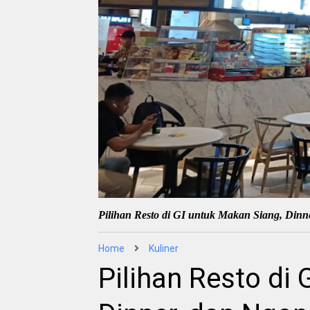
Pilihan Resto di GI untuk Makan Siang, Dinn
Home
Kuliner
Pilihan Resto di