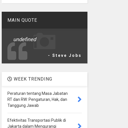
MAIN QUOTE
undefined
- Steve Jobs
WEEK TRENDING
Peraturan tentang Masa Jabatan
RT dan RW: Pengaturan, Hak, dan
Tanggung Jawab
Efektivitas Transportasi Publik di
Jakarta dalam Mengurangi