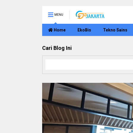
MENU
Home
EkoBis
Tekno Sains
Cari Blog Ini