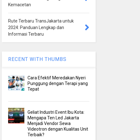
Kemacetan
Rute Terbaru TransJakarta untuk
2024: Panduan Lengkap dan
Informasi Terbaru
RECENT WITH THUMBS
Cara Efektif Meredakan Nyeri
Punggung dengan Terapi yang
Tepat
Geliat Industri Event Ibu Kota:
Mengapa Ten Led Jakarta
Menjadi Vendor Sewa
Videotron dengan Kualitas Unit
Terbaik?