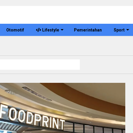
Otomotif
Lifestyle
Pemerintahan
Sport